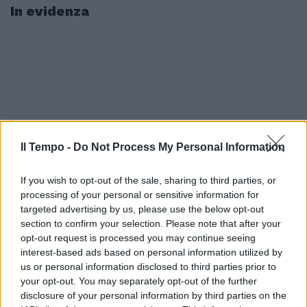
In evidenza
Il Tempo -
Do Not Process My Personal Information
If you wish to opt-out of the sale, sharing to third parties, or
processing of your personal or sensitive information for
targeted advertising by us, please use the below opt-out
section to confirm your selection. Please note that after your
opt-out request is processed you may continue seeing
interest-based ads based on personal information utilized by
us or personal information disclosed to third parties prior to
your opt-out. You may separately opt-out of the further
disclosure of your personal information by third parties on the