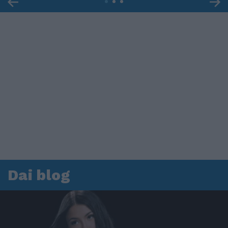
Dai blog