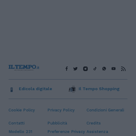
Edicola digitale
Il Tempo Shopping
Cookie Policy
Privacy Policy
Condizioni Generali
Contatti
Pubblicità
Credits
Modello 231
Preferenze Privacy
Assistenza