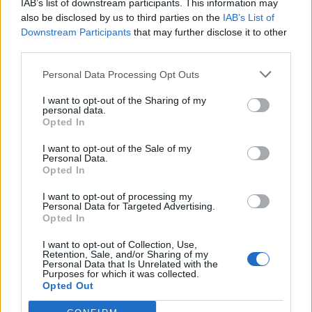
IAB’s list of downstream participants. This information may
also be disclosed by us to third parties on the
IAB’s List of
Downstream Participants
that may further disclose it to other
third parties.
Personal Data Processing Opt Outs
I want to opt-out of the Sharing of my
personal data.
Opted In
I want to opt-out of the Sale of my
Personal Data.
Opted In
I want to opt-out of processing my
Personal Data for Targeted Advertising.
Opted In
I want to opt-out of Collection, Use,
Retention, Sale, and/or Sharing of my
Personal Data that Is Unrelated with the
Purposes for which it was collected.
Opted Out