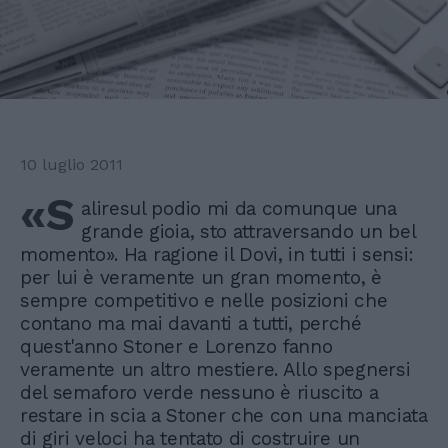
10 luglio 2011
«S
aliresul podio mi da comunque una
grande gioia, sto attraversando un bel
momento». Ha ragione il Dovi, in tutti i sensi:
per lui è veramente un gran momento, è
sempre competitivo e nelle posizioni che
contano ma mai davanti a tutti, perché
quest'anno Stoner e Lorenzo fanno
veramente un altro mestiere. Allo spegnersi
del semaforo verde nessuno è riuscito a
restare in scia a Stoner che con una manciata
di giri veloci ha tentato di costruire un