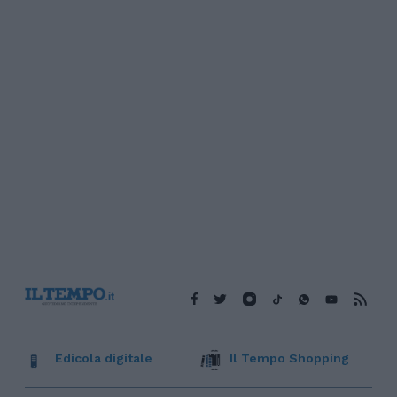
Edicola digitale
Il Tempo Shopping