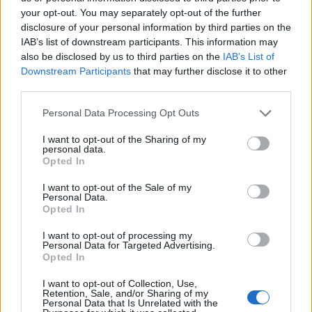
your opt-out. You may separately opt-out of the further
disclosure of your personal information by third parties on the
IAB’s list of downstream participants. This information may
also be disclosed by us to third parties on the
IAB’s List of
Downstream Participants
that may further disclose it to other
third parties.
In evidenza
Personal Data Processing Opt Outs
I want to opt-out of the Sharing of my
personal data.
Opted In
I want to opt-out of the Sale of my
Personal Data.
Opted In
I want to opt-out of processing my
Personal Data for Targeted Advertising.
Opted In
I want to opt-out of Collection, Use,
Retention, Sale, and/or Sharing of my
Personal Data that Is Unrelated with the