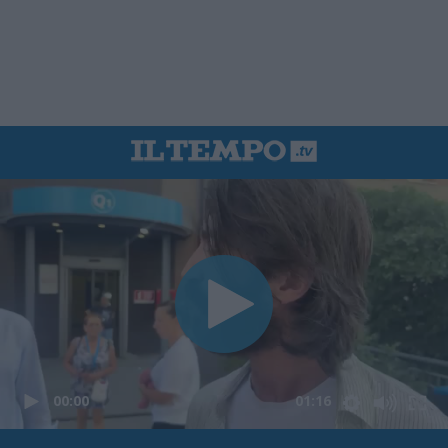
00:00
01:16