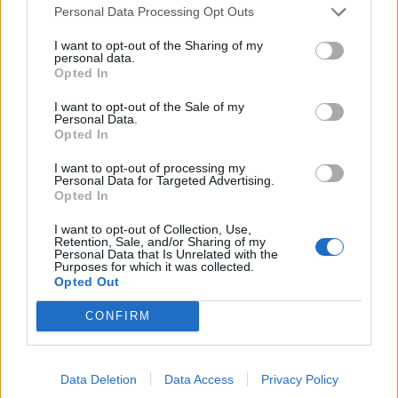
Personal Data Processing Opt Outs
I want to opt-out of the Sharing of my
personal data.
Opted In
I want to opt-out of the Sale of my
Personal Data.
Opted In
I want to opt-out of processing my
Personal Data for Targeted Advertising.
Opted In
I want to opt-out of Collection, Use,
Retention, Sale, and/or Sharing of my
Personal Data that Is Unrelated with the
Purposes for which it was collected.
Opted Out
CONFIRM
Data Deletion
Data Access
Privacy Policy