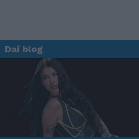
Dai blog