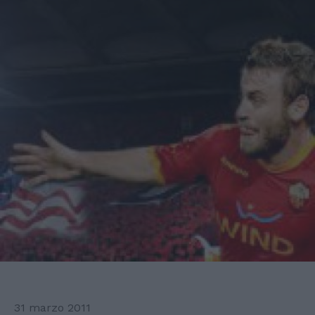
31 marzo 2011