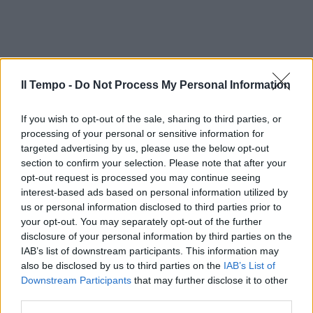
Il Tempo -
Do Not Process My Personal Information
If you wish to opt-out of the sale, sharing to third parties, or
processing of your personal or sensitive information for
targeted advertising by us, please use the below opt-out
section to confirm your selection. Please note that after your
opt-out request is processed you may continue seeing
In evidenza
interest-based ads based on personal information utilized by
us or personal information disclosed to third parties prior to
your opt-out. You may separately opt-out of the further
disclosure of your personal information by third parties on the
IAB’s list of downstream participants. This information may
also be disclosed by us to third parties on the
IAB’s List of
Downstream Participants
that may further disclose it to other
third parties.