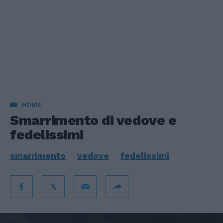
HOME
Smarrimento di vedove e
fedelissimi
smarrimento
vedove
fedelissimi