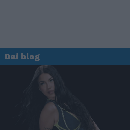
Dai blog