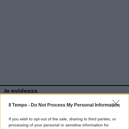
In evidenza
Il Tempo -
Do Not Process My Personal Information
If you wish to opt-out of the sale, sharing to third parties, or
processing of your personal or sensitive information for