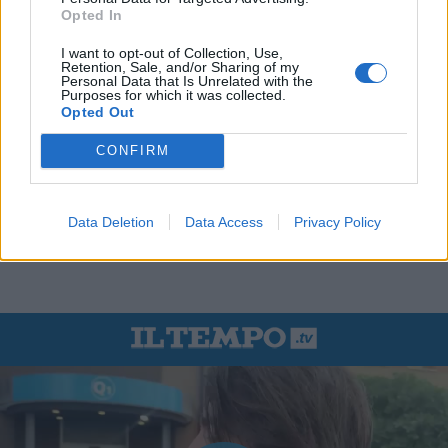
Opted In
I want to opt-out of Collection, Use,
Retention, Sale, and/or Sharing of my
Personal Data that Is Unrelated with the
Purposes for which it was collected.
Opted Out
CONFIRM
Data Deletion
Data Access
Privacy Policy