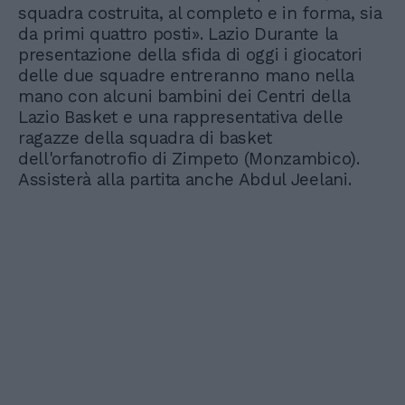
squadra costruita, al completo e in forma, sia
da primi quattro posti». Lazio Durante la
presentazione della sfida di oggi i giocatori
delle due squadre entreranno mano nella
mano con alcuni bambini dei Centri della
Lazio Basket e una rappresentativa delle
ragazze della squadra di basket
dell'orfanotrofio di Zimpeto (Monzambico).
Assisterà alla partita anche Abdul Jeelani.