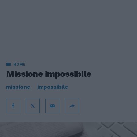
HOME
Missione impossibile
missione
impossibile