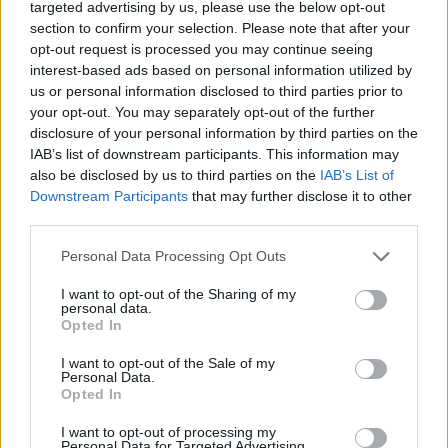
targeted advertising by us, please use the below opt-out
section to confirm your selection. Please note that after your
opt-out request is processed you may continue seeing
interest-based ads based on personal information utilized by
us or personal information disclosed to third parties prior to
your opt-out. You may separately opt-out of the further
disclosure of your personal information by third parties on the
IAB’s list of downstream participants. This information may
also be disclosed by us to third parties on the
IAB’s List of
Downstream Participants
that may further disclose it to other
third parties.
Personal Data Processing Opt Outs
I want to opt-out of the Sharing of my
personal data.
Opted In
I want to opt-out of the Sale of my
Personal Data.
Opted In
I want to opt-out of processing my
Personal Data for Targeted Advertising.