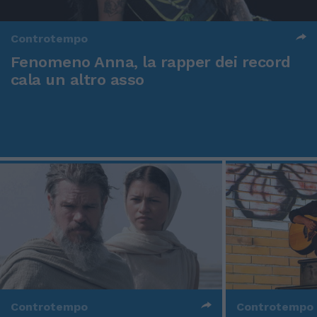
Controtempo
Fenomeno Anna, la rapper dei record
cala un altro asso
Controtempo
Controtempo