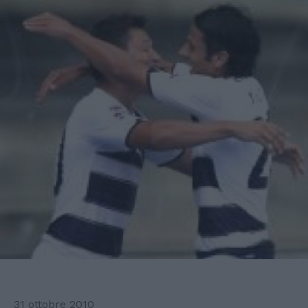
31 ottobre 2010