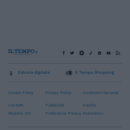
Edicola digitale
Il Tempo Shopping
Cookie Policy
Privacy Policy
Condizioni Generali
Contatti
Pubblicità
Credits
Modello 231
Preferenze Privacy
Assistenza