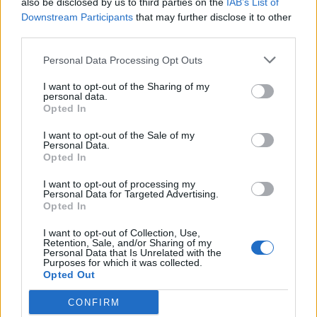
also be disclosed by us to third parties on the
IAB’s List of
Downstream Participants
that may further disclose it to other
third parties.
Personal Data Processing Opt Outs
I want to opt-out of the Sharing of my
personal data.
Opted In
I want to opt-out of the Sale of my
Personal Data.
Opted In
I want to opt-out of processing my
Personal Data for Targeted Advertising.
Opted In
I want to opt-out of Collection, Use,
Retention, Sale, and/or Sharing of my
Personal Data that Is Unrelated with the
Purposes for which it was collected.
Opted Out
CONFIRM