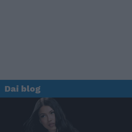
Dai blog