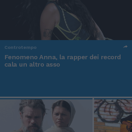
Controtempo
Fenomeno Anna, la rapper dei record
cala un altro asso