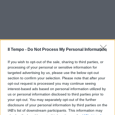
Il Tempo -
Do Not Process My Personal Information
If you wish to opt-out of the sale, sharing to third parties, or
processing of your personal or sensitive information for
targeted advertising by us, please use the below opt-out
section to confirm your selection. Please note that after your
opt-out request is processed you may continue seeing
interest-based ads based on personal information utilized by
us or personal information disclosed to third parties prior to
your opt-out. You may separately opt-out of the further
disclosure of your personal information by third parties on the
In evidenza
IAB’s list of downstream participants. This information may