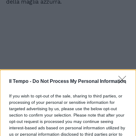
della maglia azzurra.
Il Tempo -
Do Not Process My Personal Information
If you wish to opt-out of the sale, sharing to third parties, or
processing of your personal or sensitive information for
targeted advertising by us, please use the below opt-out
section to confirm your selection. Please note that after your
opt-out request is processed you may continue seeing
interest-based ads based on personal information utilized by
us or personal information disclosed to third parties prior to