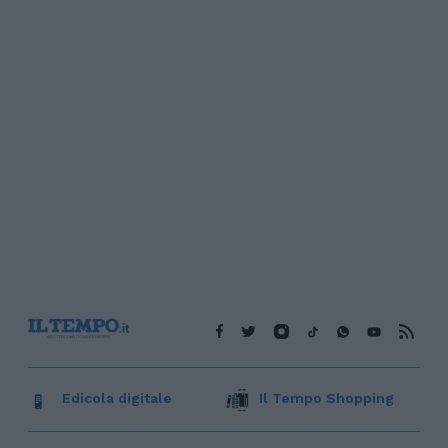
Edicola digitale
Il Tempo Shopping