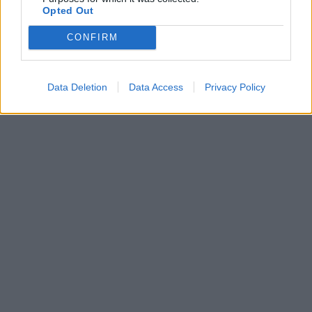
Opted Out
CONFIRM
Data Deletion
Data Access
Privacy Policy