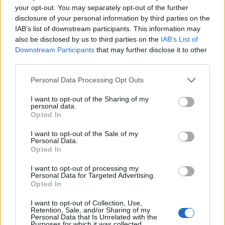
your opt-out. You may separately opt-out of the further
disclosure of your personal information by third parties on the
IAB’s list of downstream participants. This information may
also be disclosed by us to third parties on the
IAB’s List of
Downstream Participants
that may further disclose it to other
In evidenza
third parties.
Personal Data Processing Opt Outs
I want to opt-out of the Sharing of my
personal data.
Opted In
I want to opt-out of the Sale of my
Personal Data.
Opted In
I want to opt-out of processing my
Personal Data for Targeted Advertising.
Opted In
I want to opt-out of Collection, Use,
Retention, Sale, and/or Sharing of my
Personal Data that Is Unrelated with the
Purposes for which it was collected.