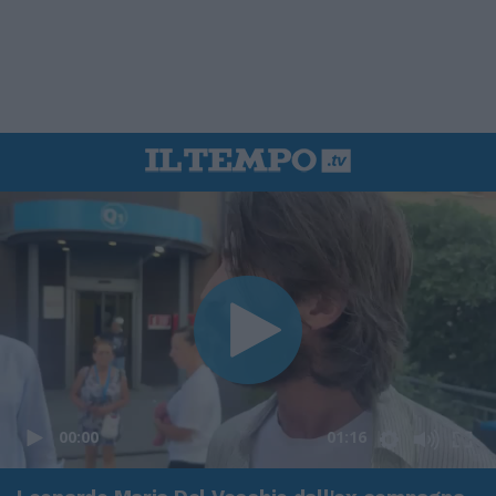
00:00
01:16