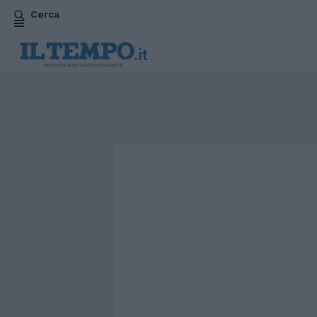
Cerca