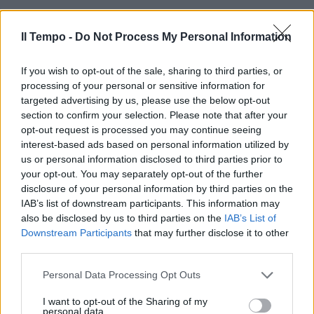
Il Tempo -
Do Not Process My Personal Information
If you wish to opt-out of the sale, sharing to third parties, or
processing of your personal or sensitive information for
In evidenza
targeted advertising by us, please use the below opt-out
section to confirm your selection. Please note that after your
opt-out request is processed you may continue seeing
interest-based ads based on personal information utilized by
us or personal information disclosed to third parties prior to
your opt-out. You may separately opt-out of the further
disclosure of your personal information by third parties on the
IAB’s list of downstream participants. This information may
also be disclosed by us to third parties on the
IAB’s List of
Downstream Participants
that may further disclose it to other
third parties.
Personal Data Processing Opt Outs
I want to opt-out of the Sharing of my
personal data.