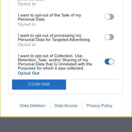
Opted In
I want to opt-out of the Sale of my
Personal Data.
Opted In
I want to opt-out of processing my
Personal Data for Targeted Advertising.
Opted In
I want to opt-out of Collection, Use,
Retention, Sale, and/or Sharing of my
Personal Data that Is Unrelated with the
Purposes for which it was collected.
Opted Out
CONFIRM
Data Deletion
Data Access
Privacy Policy