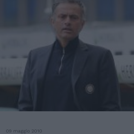
09 maggio 2010