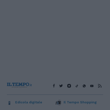
Edicola digitale
Il Tempo Shopping