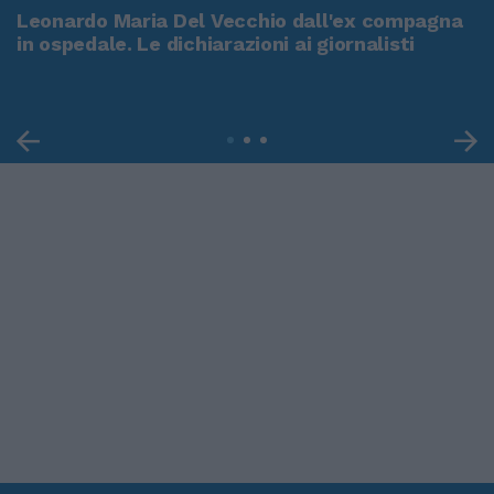
Leonardo Maria Del Vecchio dall'ex compagna
in ospedale. Le dichiarazioni ai giornalisti