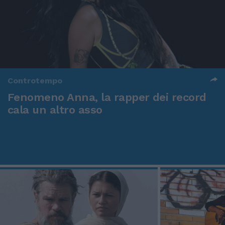
Controtempo
Fenomeno Anna, la rapper dei record
cala un altro asso