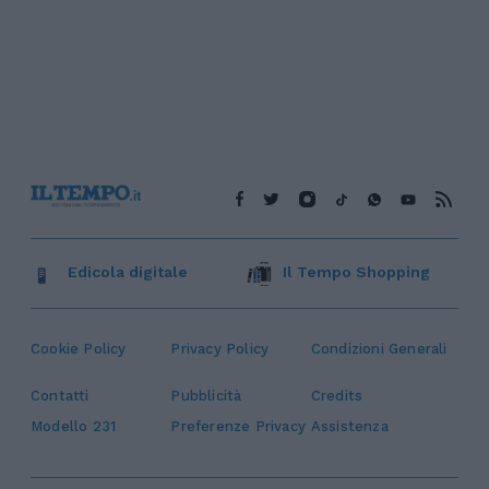
Edicola digitale
Il Tempo Shopping
Cookie Policy
Privacy Policy
Condizioni Generali
Contatti
Pubblicità
Credits
Modello 231
Preferenze Privacy
Assistenza