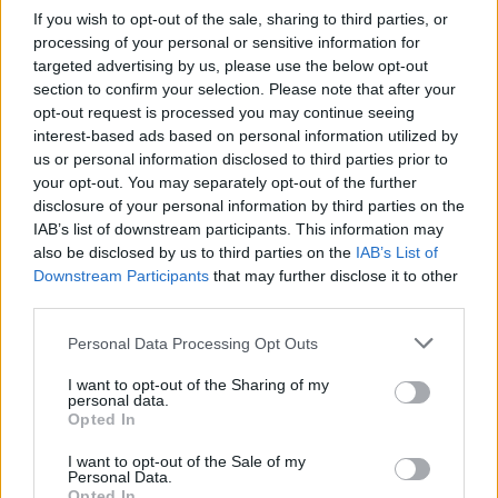
If you wish to opt-out of the sale, sharing to third parties, or
processing of your personal or sensitive information for
targeted advertising by us, please use the below opt-out
section to confirm your selection. Please note that after your
opt-out request is processed you may continue seeing
interest-based ads based on personal information utilized by
us or personal information disclosed to third parties prior to
your opt-out. You may separately opt-out of the further
disclosure of your personal information by third parties on the
IAB’s list of downstream participants. This information may
also be disclosed by us to third parties on the
IAB’s List of
Downstream Participants
that may further disclose it to other
third parties.
Personal Data Processing Opt Outs
I want to opt-out of the Sharing of my
personal data.
Opted In
I want to opt-out of the Sale of my
Personal Data.
Opted In