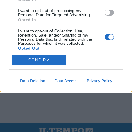
I want to opt-out of processing my
Personal Data for Targeted Advertising.
Opted In
I want to opt-out of Collection, Use,
Retention, Sale, and/or Sharing of my
Personal Data that Is Unrelated with the
Purposes for which it was collected.
Opted Out
CONFIRM
Data Deletion
Data Access
Privacy Policy