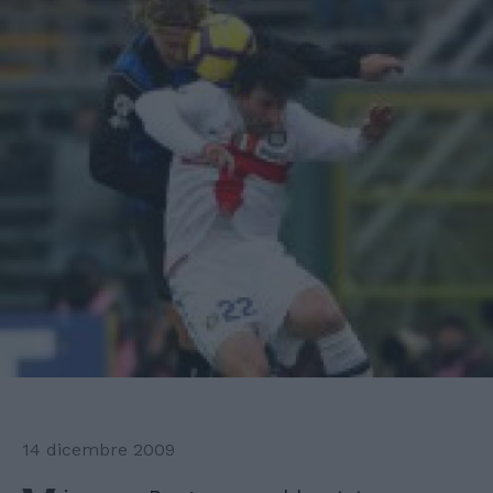
14 dicembre 2009