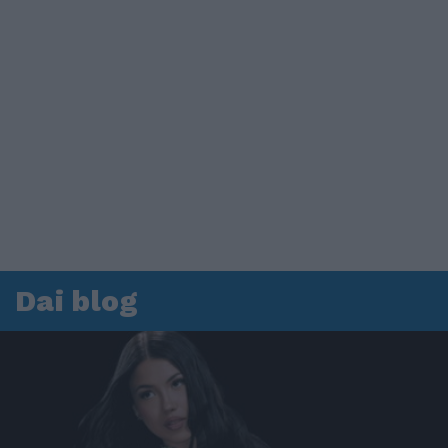
Dai blog