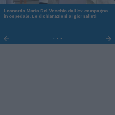
Leonardo Maria Del Vecchio dall'ex compagna
in ospedale. Le dichiarazioni ai giornalisti