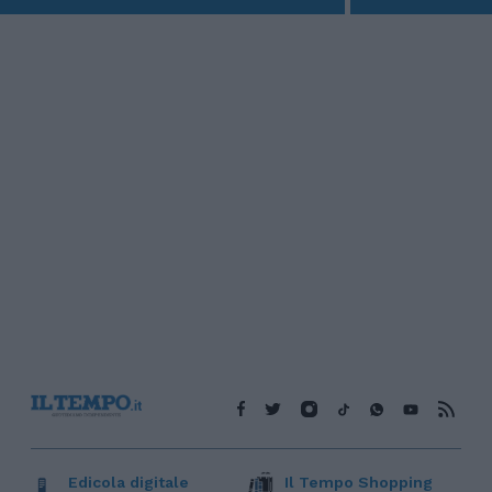
Edicola digitale
Il Tempo Shopping