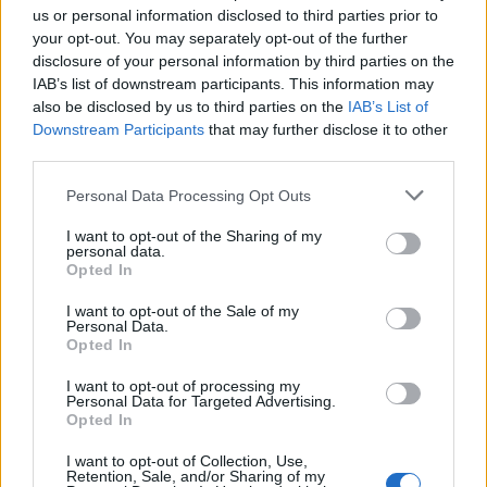
us or personal information disclosed to third parties prior to
your opt-out. You may separately opt-out of the further
disclosure of your personal information by third parties on the
IAB’s list of downstream participants. This information may
also be disclosed by us to third parties on the
IAB’s List of
Downstream Participants
that may further disclose it to other
third parties.
In evidenza
Personal Data Processing Opt Outs
I want to opt-out of the Sharing of my
personal data.
Opted In
I want to opt-out of the Sale of my
Personal Data.
Opted In
I want to opt-out of processing my
Personal Data for Targeted Advertising.
Opted In
I want to opt-out of Collection, Use,
Retention, Sale, and/or Sharing of my