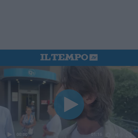
00:00
01:16