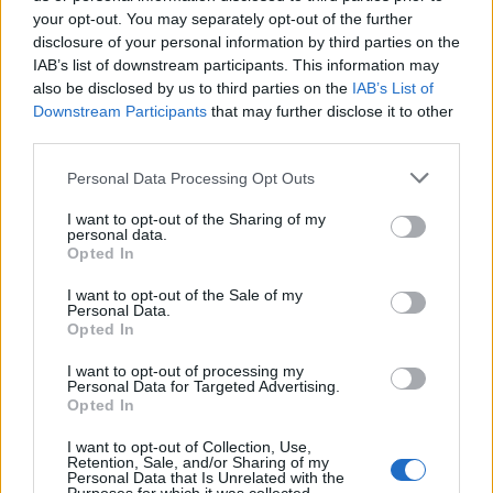
your opt-out. You may separately opt-out of the further
disclosure of your personal information by third parties on the
IAB’s list of downstream participants. This information may
also be disclosed by us to third parties on the
IAB’s List of
Downstream Participants
that may further disclose it to other
third parties.
Personal Data Processing Opt Outs
I want to opt-out of the Sharing of my
personal data.
Opted In
I want to opt-out of the Sale of my
Personal Data.
Opted In
I want to opt-out of processing my
Personal Data for Targeted Advertising.
Opted In
I want to opt-out of Collection, Use,
Retention, Sale, and/or Sharing of my
Personal Data that Is Unrelated with the