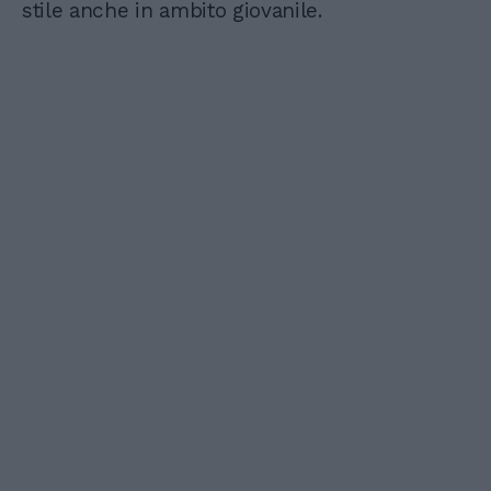
stile anche in ambito giovanile.