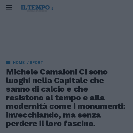
HOME
SPORT
Michele Camaioni Ci sono
luoghi nella Capitale che
sanno di calcio e che
resistono al tempo e alla
modernità come i monumenti:
invecchiando, ma senza
perdere il loro fascino.