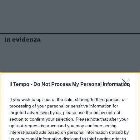
In evidenza
Il Tempo -
Do Not Process My Personal Information
If you wish to opt-out of the sale, sharing to third parties, or
processing of your personal or sensitive information for
targeted advertising by us, please use the below opt-out
section to confirm your selection. Please note that after your
opt-out request is processed you may continue seeing
interest-based ads based on personal information utilized by
us or personal information disclosed to third parties prior to