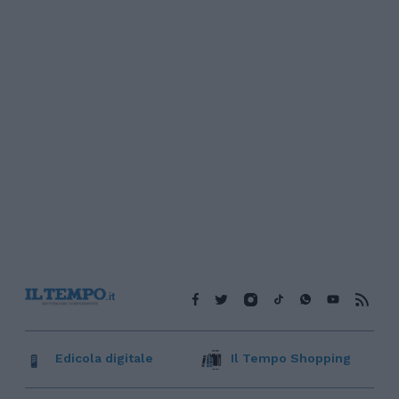
Edicola digitale
Il Tempo Shopping