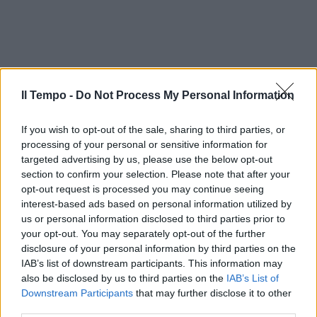
Il Tempo -
Do Not Process My Personal Information
If you wish to opt-out of the sale, sharing to third parties, or
processing of your personal or sensitive information for
targeted advertising by us, please use the below opt-out
section to confirm your selection. Please note that after your
opt-out request is processed you may continue seeing
interest-based ads based on personal information utilized by
us or personal information disclosed to third parties prior to
your opt-out. You may separately opt-out of the further
disclosure of your personal information by third parties on the
IAB’s list of downstream participants. This information may
also be disclosed by us to third parties on the
IAB’s List of
Downstream Participants
that may further disclose it to other
third parties.