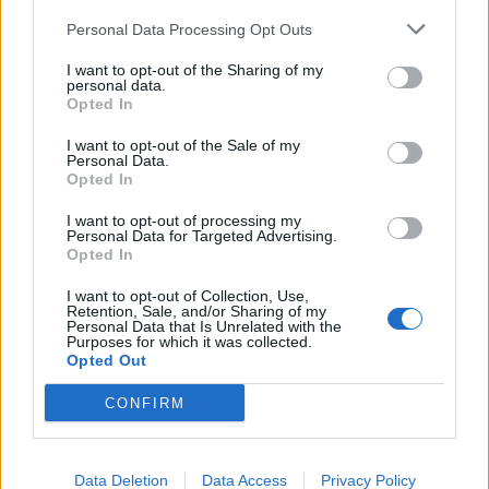
Personal Data Processing Opt Outs
I want to opt-out of the Sharing of my
personal data.
Opted In
I want to opt-out of the Sale of my
Personal Data.
Opted In
I want to opt-out of processing my
Personal Data for Targeted Advertising.
Opted In
I want to opt-out of Collection, Use,
Retention, Sale, and/or Sharing of my
Personal Data that Is Unrelated with the
Purposes for which it was collected.
Opted Out
CONFIRM
Data Deletion
Data Access
Privacy Policy