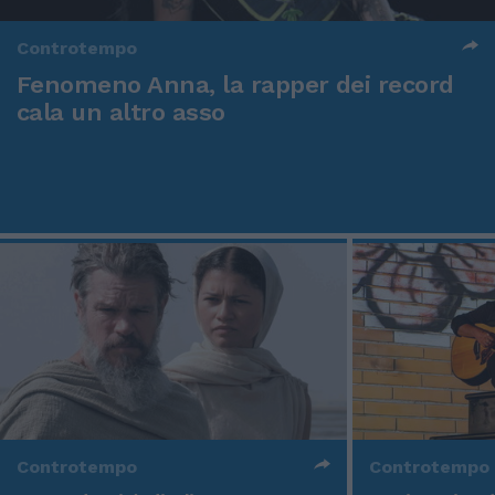
Controtempo
Fenomeno Anna, la rapper dei record
cala un altro asso
Controtempo
Controtempo