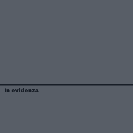
In evidenza