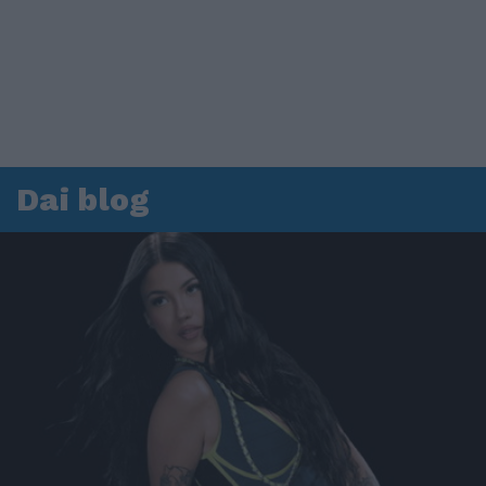
Dai blog