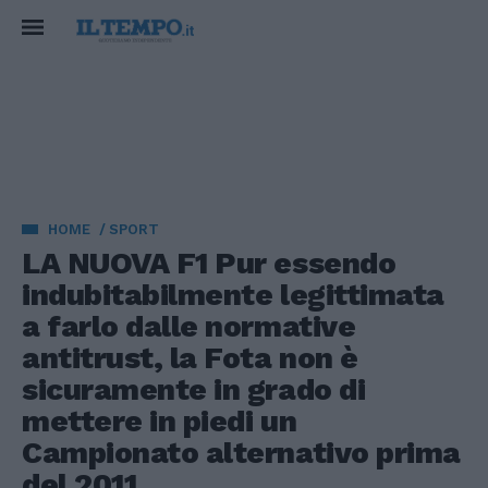
HOME
SPORT
LA NUOVA F1 Pur essendo
indubitabilmente legittimata
a farlo dalle normative
antitrust, la Fota non è
sicuramente in grado di
mettere in piedi un
Campionato alternativo prima
del 2011.