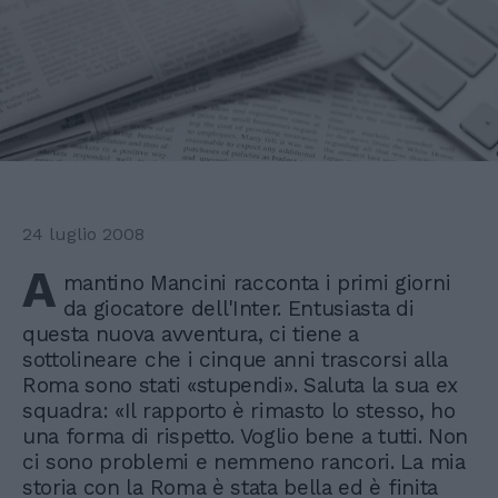
24 luglio 2008
A
mantino Mancini racconta i primi giorni
da giocatore dell'Inter. Entusiasta di
questa nuova avventura, ci tiene a
sottolineare che i cinque anni trascorsi alla
Roma sono stati «stupendi». Saluta la sua ex
squadra: «Il rapporto è rimasto lo stesso, ho
una forma di rispetto. Voglio bene a tutti. Non
ci sono problemi e nemmeno rancori. La mia
storia con la Roma è stata bella ed è finita