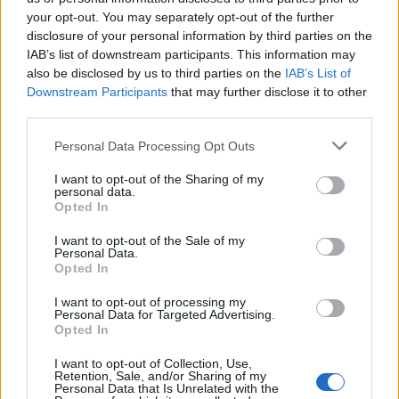
your opt-out. You may separately opt-out of the further
disclosure of your personal information by third parties on the
IAB’s list of downstream participants. This information may
also be disclosed by us to third parties on the
IAB’s List of
Downstream Participants
that may further disclose it to other
third parties.
Personal Data Processing Opt Outs
I want to opt-out of the Sharing of my
personal data.
Opted In
I want to opt-out of the Sale of my
Personal Data.
Opted In
I want to opt-out of processing my
Personal Data for Targeted Advertising.
Opted In
00:00
01:16
I want to opt-out of Collection, Use,
Retention, Sale, and/or Sharing of my
Personal Data that Is Unrelated with the