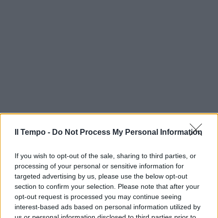
Il Tempo -
Do Not Process My Personal Information
If you wish to opt-out of the sale, sharing to third parties, or
processing of your personal or sensitive information for
targeted advertising by us, please use the below opt-out
section to confirm your selection. Please note that after your
opt-out request is processed you may continue seeing
interest-based ads based on personal information utilized by
us or personal information disclosed to third parties prior to