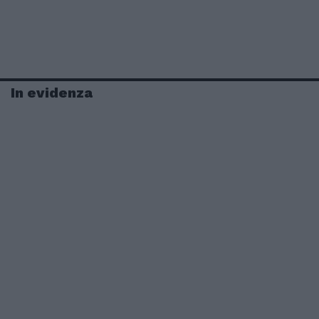
In evidenza