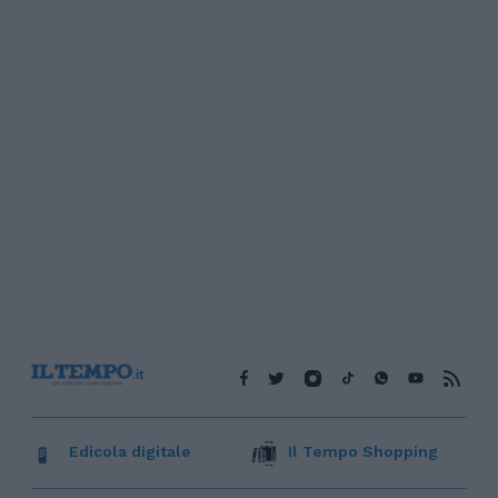
Edicola digitale
Il Tempo Shopping