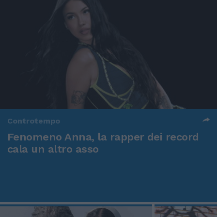
Controtempo
Fenomeno Anna, la rapper dei record
cala un altro asso