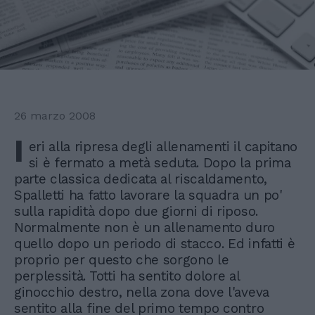
26 marzo 2008
I
eri alla ripresa degli allenamenti il capitano
si è fermato a metà seduta. Dopo la prima
parte classica dedicata al riscaldamento,
Spalletti ha fatto lavorare la squadra un po'
sulla rapidità dopo due giorni di riposo.
Normalmente non è un allenamento duro
quello dopo un periodo di stacco. Ed infatti è
proprio per questo che sorgono le
perplessità. Totti ha sentito dolore al
ginocchio destro, nella zona dove l'aveva
sentito alla fine del primo tempo contro