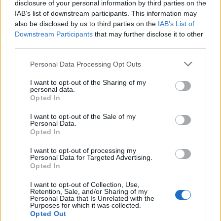
disclosure of your personal information by third parties on the
IAB’s list of downstream participants. This information may
also be disclosed by us to third parties on the
IAB’s List of
Downstream Participants
that may further disclose it to other
third parties.
Personal Data Processing Opt Outs
I want to opt-out of the Sharing of my
personal data.
Opted In
I want to opt-out of the Sale of my
Personal Data.
Opted In
I want to opt-out of processing my
Personal Data for Targeted Advertising.
Opted In
I want to opt-out of Collection, Use,
Retention, Sale, and/or Sharing of my
Personal Data that Is Unrelated with the
Purposes for which it was collected.
Opted Out