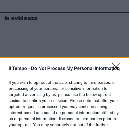
In evidenza
Il Tempo -
Do Not Process My Personal Information
If you wish to opt-out of the sale, sharing to third parties, or
processing of your personal or sensitive information for
targeted advertising by us, please use the below opt-out
section to confirm your selection. Please note that after your
opt-out request is processed you may continue seeing
interest-based ads based on personal information utilized by
us or personal information disclosed to third parties prior to
your opt-out. You may separately opt-out of the further