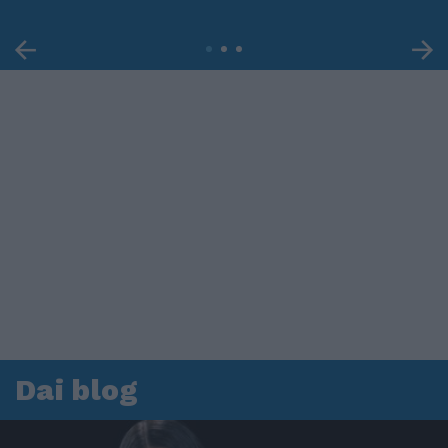
Dai blog