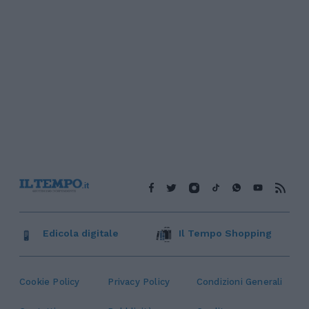
Edicola digitale
Il Tempo Shopping
Cookie Policy
Privacy Policy
Condizioni Generali