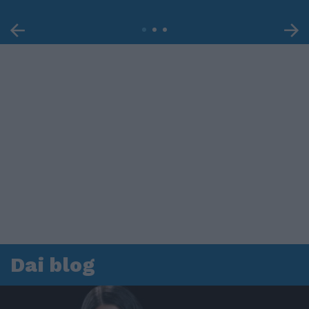
Dai blog