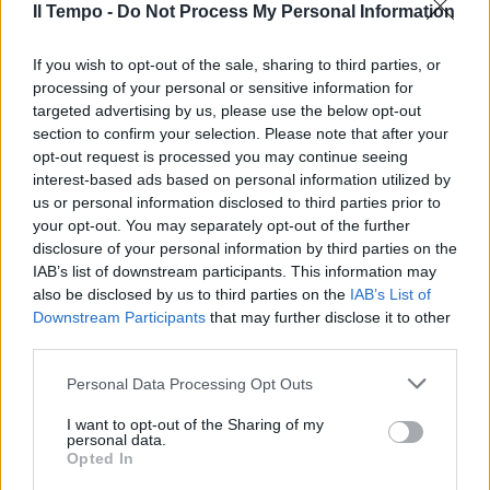
Il Tempo -
Do Not Process My Personal Information
If you wish to opt-out of the sale, sharing to third parties, or
processing of your personal or sensitive information for
targeted advertising by us, please use the below opt-out
section to confirm your selection. Please note that after your
opt-out request is processed you may continue seeing
interest-based ads based on personal information utilized by
us or personal information disclosed to third parties prior to
your opt-out. You may separately opt-out of the further
disclosure of your personal information by third parties on the
IAB’s list of downstream participants. This information may
also be disclosed by us to third parties on the
IAB’s List of
Downstream Participants
that may further disclose it to other
third parties.
Personal Data Processing Opt Outs
I want to opt-out of the Sharing of my
personal data.
Opted In