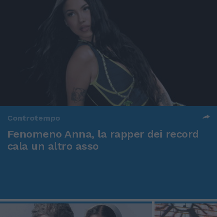
Controtempo
Fenomeno Anna, la rapper dei record
cala un altro asso