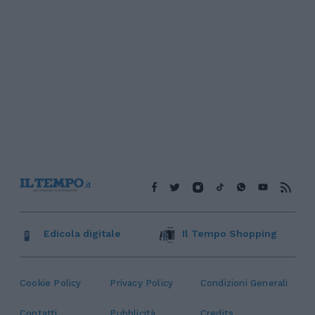
Edicola digitale
Il Tempo Shopping
Cookie Policy
Privacy Policy
Condizioni Generali
Contatti
Pubblicità
Credits