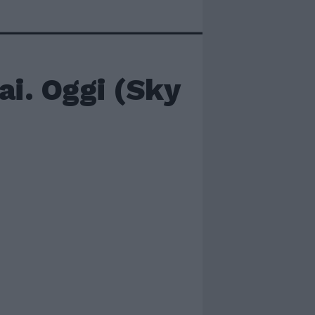
ai. Oggi (Sky