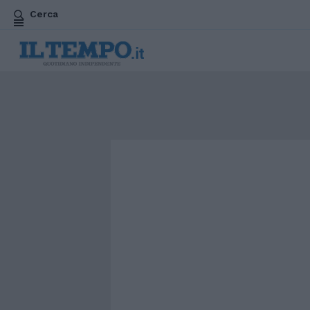
Cerca