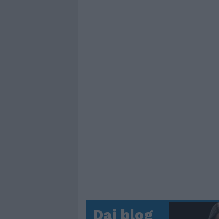
Dai blog