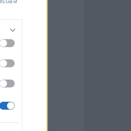
B’s List of