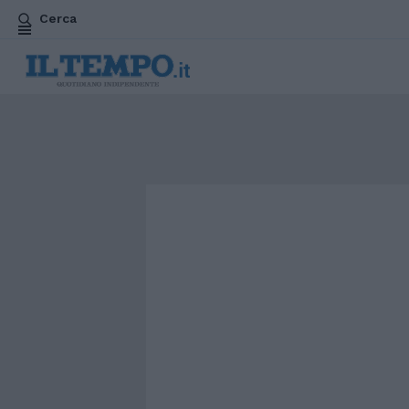
Cerca