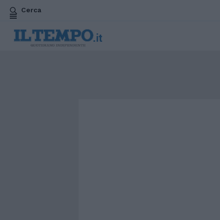
Cerca