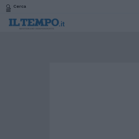
Cerca