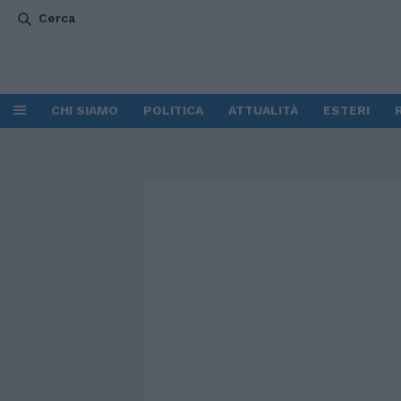
Cerca
CHI SIAMO
POLITICA
ATTUALITÀ
ESTERI