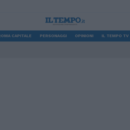
ROMA CAPITALE
PERSONAGGI
OPINIONI
IL TEMPO TV