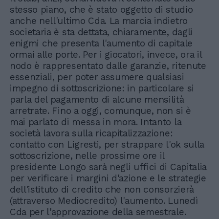
stesso piano, che è stato oggetto di studio
anche nell'ultimo Cda. La marcia indietro
societaria è sta dettata, chiaramente, dagli
enigmi che presenta l'aumento di capitale
ormai alle porte. Per i giocatori, invece, ora il
nodo è rappresentato dalle garanzie, ritenute
essenziali, per poter assumere qualsiasi
impegno di sottoscrizione: in particolare si
parla del pagamento di alcune mensilità
arretrate. Fino a oggi, comunque, non si è
mai parlato di messa in mora. Intanto la
società lavora sulla ricapitalizzazione:
contatto con Ligresti, per strappare l'ok sulla
sottoscrizione, nelle prossime ore il
presidente Longo sarà negli uffici di Capitalia
per verificare i margini d'azione e le strategie
dell'istituto di credito che non consorzierà
(attraverso Mediocredito) l'aumento. Lunedì
Cda per l'approvazione della semestrale.