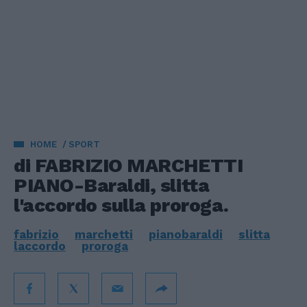
HOME
SPORT
di FABRIZIO MARCHETTI
PIANO-Baraldi, slitta
l'accordo sulla proroga.
fabrizio
marchetti
pianobaraldi
slitta
laccordo
proroga