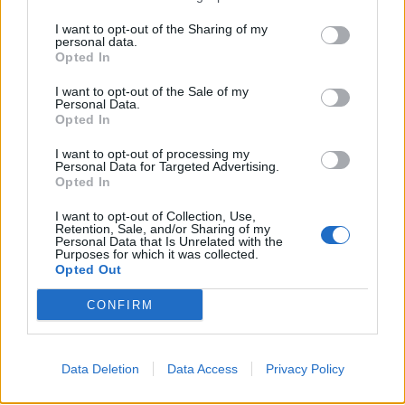
I want to opt-out of the Sharing of my
personal data.
Opted In
I want to opt-out of the Sale of my
Personal Data.
Opted In
I want to opt-out of processing my
Personal Data for Targeted Advertising.
Opted In
I want to opt-out of Collection, Use,
Retention, Sale, and/or Sharing of my
Personal Data that Is Unrelated with the
Purposes for which it was collected.
Opted Out
CONFIRM
Data Deletion
Data Access
Privacy Policy