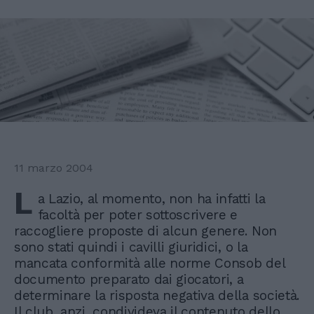
11 marzo 2004
L
a Lazio, al momento, non ha infatti la
facoltà per poter sottoscrivere e
raccogliere proposte di alcun genere. Non
sono stati quindi i cavilli giuridici, o la
mancata conformità alle norme Consob del
documento preparato dai giocatori, a
determinare la risposta negativa della società.
Il club, anzi, condivideva il contenuto dello