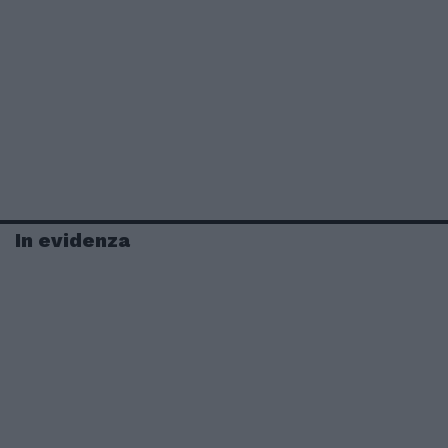
In evidenza