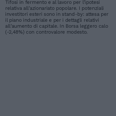
Tifosi in fermento e al lavoro per l'ipotesi
relativa all'azionariato popolare. I potenziali
investitori esteri sono in stand-by: attesa per
il piano industriale e per i dettagli relativi
all'aumento di capitale. In Borsa leggero calo
(-2,48%) con controvalore modesto.