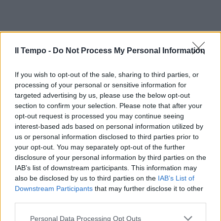
Il Tempo -
Do Not Process My Personal Information
If you wish to opt-out of the sale, sharing to third parties, or
processing of your personal or sensitive information for
targeted advertising by us, please use the below opt-out
section to confirm your selection. Please note that after your
opt-out request is processed you may continue seeing
interest-based ads based on personal information utilized by
us or personal information disclosed to third parties prior to
your opt-out. You may separately opt-out of the further
disclosure of your personal information by third parties on the
IAB’s list of downstream participants. This information may
also be disclosed by us to third parties on the
IAB’s List of
Downstream Participants
that may further disclose it to other
third parties.
Personal Data Processing Opt Outs