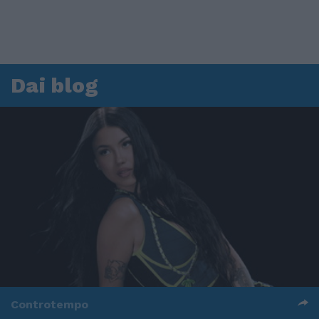
Dai blog
Controtempo