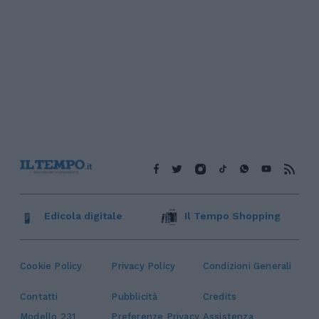
Edicola digitale
Il Tempo Shopping
Cookie Policy
Privacy Policy
Condizioni Generali
Contatti
Pubblicità
Credits
Modello 231
Preferenze Privacy
Assistenza