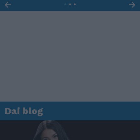
Dai blog