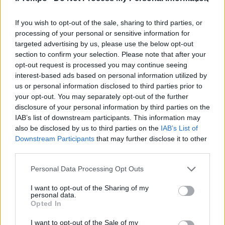
If you wish to opt-out of the sale, sharing to third parties, or
processing of your personal or sensitive information for
targeted advertising by us, please use the below opt-out
section to confirm your selection. Please note that after your
opt-out request is processed you may continue seeing
interest-based ads based on personal information utilized by
us or personal information disclosed to third parties prior to
your opt-out. You may separately opt-out of the further
disclosure of your personal information by third parties on the
IAB’s list of downstream participants. This information may
also be disclosed by us to third parties on the
IAB’s List of
Downstream Participants
that may further disclose it to other
third parties.
Personal Data Processing Opt Outs
I want to opt-out of the Sharing of my
personal data.
Opted In
I want to opt-out of the Sale of my