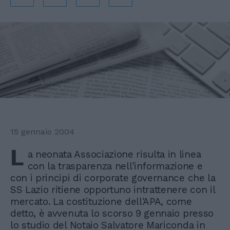
15 gennaio 2004
L
a neonata Associazione risulta in linea
con la trasparenza nell'informazione e
con i principi di corporate governance che la
SS Lazio ritiene opportuno intrattenere con il
mercato. La costituzione dell'APA, come
detto, è avvenuta lo scorso 9 gennaio presso
lo studio del Notaio Salvatore Mariconda in