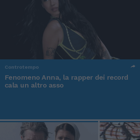
Controtempo
Fenomeno Anna, la rapper dei record
cala un altro asso