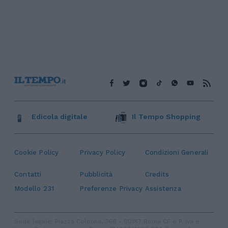
Edicola digitale
Il Tempo Shopping
Cookie Policy
Privacy Policy
Condizioni Generali
Contatti
Pubblicità
Credits
Modello 231
Preferenze Privacy
Assistenza
Sede legale: Piazza Colonna, 366 - 00187 Roma CF e P. Iva e