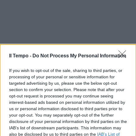
Il Tempo -
Do Not Process My Personal Information
If you wish to opt-out of the sale, sharing to third parties, or
processing of your personal or sensitive information for
targeted advertising by us, please use the below opt-out
section to confirm your selection. Please note that after your
opt-out request is processed you may continue seeing
interest-based ads based on personal information utilized by
us or personal information disclosed to third parties prior to
your opt-out. You may separately opt-out of the further
disclosure of your personal information by third parties on the
IAB’s list of downstream participants. This information may
also be disclosed by us to third parties on the
IAB’s List of