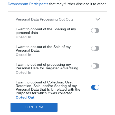
Downstream Participants
that may further disclose it to other
third parties.
Personal Data Processing Opt Outs
I want to opt-out of the Sharing of my
personal data.
Opted In
I want to opt-out of the Sale of my
Personal Data.
Opted In
I want to opt-out of processing my
Personal Data for Targeted Advertising.
Opted In
I want to opt-out of Collection, Use,
Retention, Sale, and/or Sharing of my
Personal Data that Is Unrelated with the
Purposes for which it was collected.
Opted Out
CONFIRM