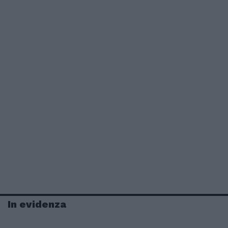
In evidenza