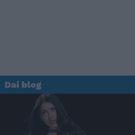
Dai blog