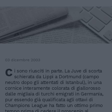
03 dicembre 2003
C
i sono riusciti in parte. La Juve di scorta
schierata da Lippi a Dortmund (campo
neutro dopo gli attentati di Istanbul), in una
cornice interamente colorata di giallorosso
dalle migliaia di turchi emigrati in Germania,
pur essendo già qualificata agli ottavi di
Champions League ha fatto un ottimo primo
tempo prima di cedere il proscenio al