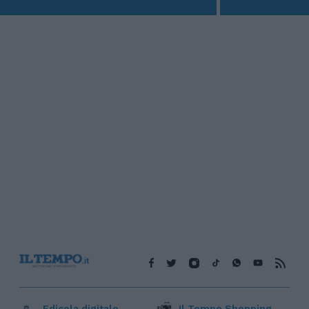
Edicola digitale
Il Tempo Shopping