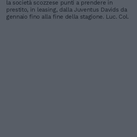
la società scozzese punti a prendere in
prestito, in leasing, dalla Juventus Davids da
gennaio fino alla fine della stagione. Luc. Col.