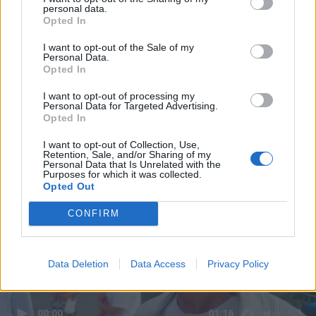
personal data.
Opted In
I want to opt-out of the Sale of my
Personal Data.
Opted In
I want to opt-out of processing my
Personal Data for Targeted Advertising.
Opted In
I want to opt-out of Collection, Use,
Retention, Sale, and/or Sharing of my
Personal Data that Is Unrelated with the
Purposes for which it was collected.
Opted Out
CONFIRM
Data Deletion
Data Access
Privacy Policy
00:00
01:16