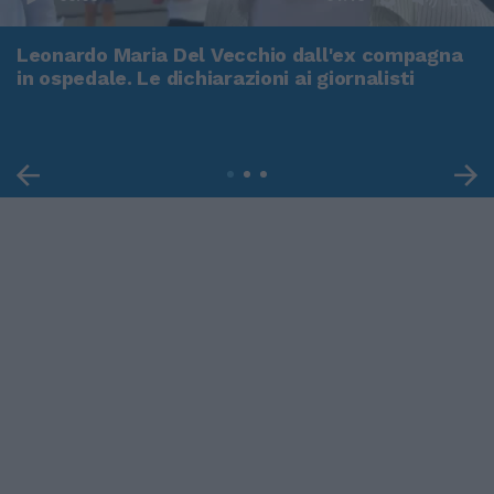
Leonardo Maria Del Vecchio dall'ex compagna
in ospedale. Le dichiarazioni ai giornalisti