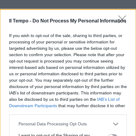
Il Tempo -
Do Not Process My Personal Information
If you wish to opt-out of the sale, sharing to third parties, or
processing of your personal or sensitive information for
targeted advertising by us, please use the below opt-out
section to confirm your selection. Please note that after your
opt-out request is processed you may continue seeing
interest-based ads based on personal information utilized by
us or personal information disclosed to third parties prior to
your opt-out. You may separately opt-out of the further
disclosure of your personal information by third parties on the
IAB’s list of downstream participants. This information may
also be disclosed by us to third parties on the
IAB’s List of
Downstream Participants
that may further disclose it to other
third parties.
Personal Data Processing Opt Outs
I want to opt-out of the Sharing of my