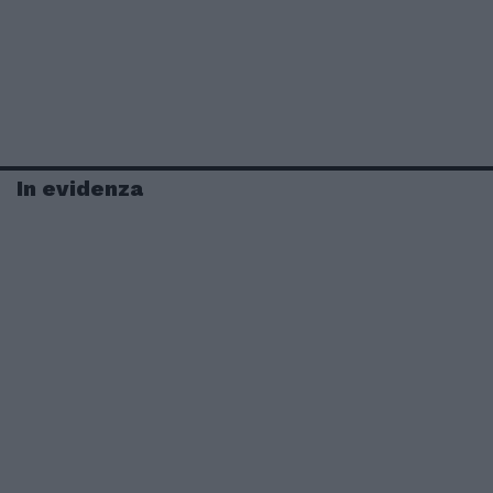
In evidenza