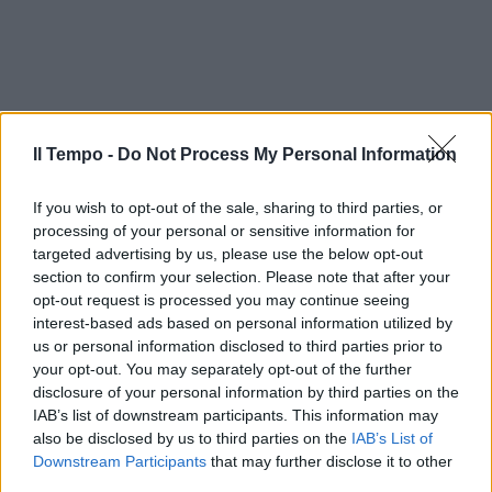
Il Tempo -
Do Not Process My Personal Information
If you wish to opt-out of the sale, sharing to third parties, or
processing of your personal or sensitive information for
targeted advertising by us, please use the below opt-out
section to confirm your selection. Please note that after your
opt-out request is processed you may continue seeing
interest-based ads based on personal information utilized by
us or personal information disclosed to third parties prior to
your opt-out. You may separately opt-out of the further
disclosure of your personal information by third parties on the
IAB’s list of downstream participants. This information may
also be disclosed by us to third parties on the
IAB’s List of
Downstream Participants
that may further disclose it to other
third parties.