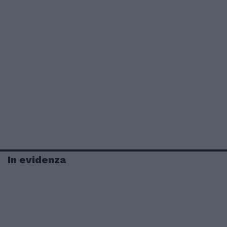
In evidenza