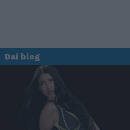
Dai blog