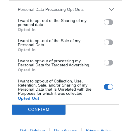
Personal Data Processing Opt Outs
I want to opt-out of the Sharing of my
personal data.
Opted In
I want to opt-out of the Sale of my
Personal Data.
Opted In
I want to opt-out of processing my
Personal Data for Targeted Advertising.
Opted In
I want to opt-out of Collection, Use,
Retention, Sale, and/or Sharing of my
Personal Data that Is Unrelated with the
Purposes for which it was collected.
Opted Out
CONFIRM
Data Deletion
Data Access
Privacy Policy