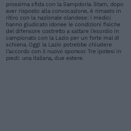
prossima sfida con la Sampdoria. Stam, dopo
aver risposto alla convocazione, è rimasto in
ritiro con la nazionale olandese: i medici
hanno giudicato idonee le condizioni fisiche
del difensore costretto a saltare l'esordio in
campionato con la Lazio per un forte mal di
schiena. Oggi la Lazio potrebbe chiudere
l'accordo con il nuovo sponsor. Tre ipotesi in
piedi: una italiana, due estere.