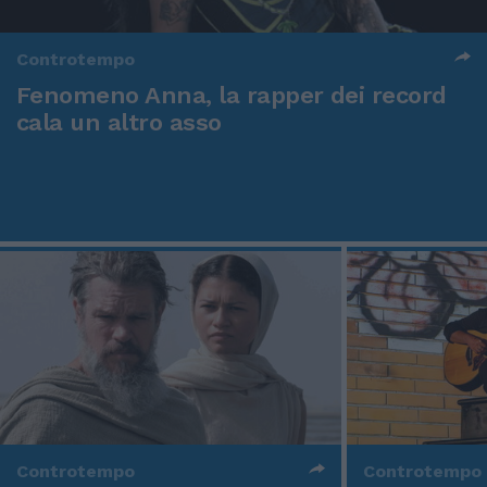
Controtempo
Fenomeno Anna, la rapper dei record
cala un altro asso
Controtempo
Controtempo