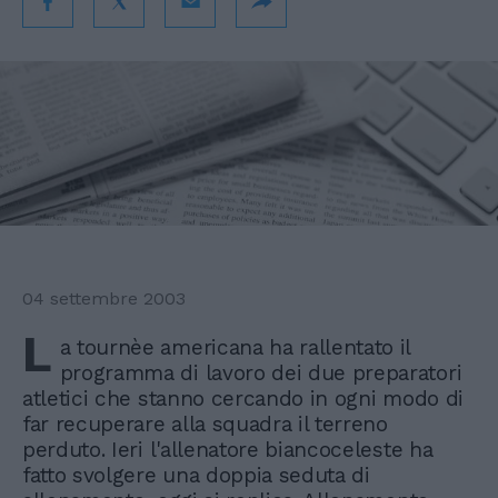
04 settembre 2003
L
a tournèe americana ha rallentato il
programma di lavoro dei due preparatori
atletici che stanno cercando in ogni modo di
far recuperare alla squadra il terreno
perduto. Ieri l'allenatore biancoceleste ha
fatto svolgere una doppia seduta di