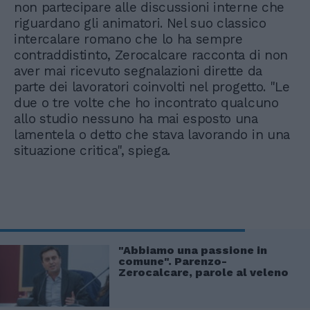
non partecipare alle discussioni interne che
riguardano gli animatori. Nel suo classico
intercalare romano che lo ha sempre
contraddistinto, Zerocalcare racconta di non
aver mai ricevuto segnalazioni dirette da
parte dei lavoratori coinvolti nel progetto. "Le
due o tre volte che ho incontrato qualcuno
allo studio nessuno ha mai esposto una
lamentela o detto che stava lavorando in una
situazione critica", spiega.
"Abbiamo una passione in
comune". Parenzo-
Zerocalcare, parole al veleno