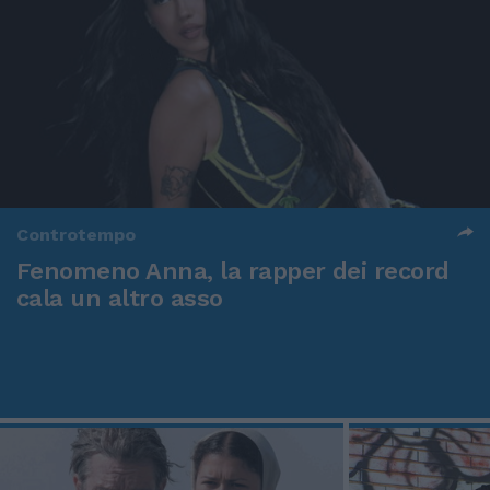
Controtempo
Fenomeno Anna, la rapper dei record
cala un altro asso