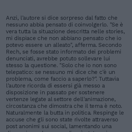
Anzi, l'autore si dice sorpreso dal fatto che
nessuno abbia pensato di coinvolgerlo. "Se è
vera tutta la situazione descritta nelle stories,
mi dispiace che non abbiano pensato che io
potevo essere un alleato", afferma. Secondo
Rech, se fosse stato informato dei problemi
denunciati, avrebbe potuto sollevare lui
stesso la questione. "Solo che io non sono
telepatico: se nessuno mi dice che c'è un
problema, come faccio a saperlo?". Tuttavia
l'autore ricorda di essersi già messo a
disposizione in passato per sostenere
vertenze legate al settore dell'animazione,
circostanza che dimostra che il tema è noto.
Naturalmente la butta in politica. Respinge le
accuse che gli sono state rivolte attraverso
post anonimi sui social, lamentando una