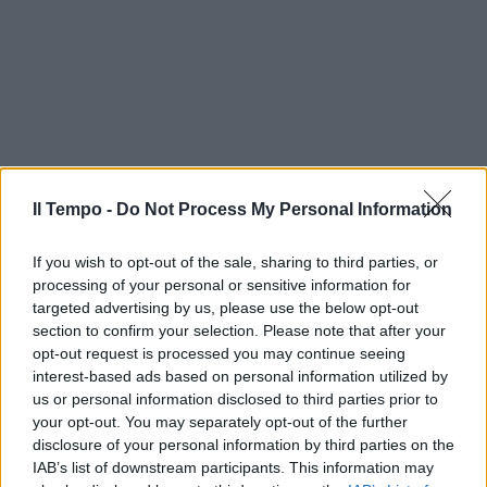
Il Tempo -
Do Not Process My Personal Information
If you wish to opt-out of the sale, sharing to third parties, or
processing of your personal or sensitive information for
targeted advertising by us, please use the below opt-out
section to confirm your selection. Please note that after your
opt-out request is processed you may continue seeing
interest-based ads based on personal information utilized by
us or personal information disclosed to third parties prior to
your opt-out. You may separately opt-out of the further
disclosure of your personal information by third parties on the
IAB’s list of downstream participants. This information may