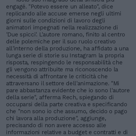
engagé. "Potevo essere un alleato", dice
replicando alle accuse emerse negli ultimi
giorni sulle condizioni di lavoro degli
animatori impegnati nella realizzazione di
'Due spicci'. L'autore romano, finito al centro
delle polemiche per il suo ruolo creativo
all'interno della produzione, ha affidato a una
lunga serie di storie su Instagram la propria
risposta, respingendo le responsabilità che
gli vengono attribuite ma riconoscendo la
necessità di affrontare le criticità che
attraversano il settore dell'animazione. "Mi
pare abbastanza evidente che io sono l'autore
della serie", afferma Rech, spiegando di
occuparsi della parte creativa e specificando
che "non sono io che assumo, decido o pago
chi lavora alla produzione", aggiunge,
precisando di non avere accesso alle
informazioni relative a budget e contratti e di