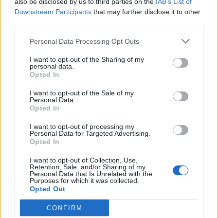
also be disclosed by us to third parties on the
IAB’s List of
Downstream Participants
that may further disclose it to other
third parties.
Personal Data Processing Opt Outs
I want to opt-out of the Sharing of my
personal data.
Opted In
I want to opt-out of the Sale of my
Personal Data.
Opted In
I want to opt-out of processing my
Personal Data for Targeted Advertising.
Opted In
I want to opt-out of Collection, Use,
Retention, Sale, and/or Sharing of my
Personal Data that Is Unrelated with the
Purposes for which it was collected.
Opted Out
CONFIRM