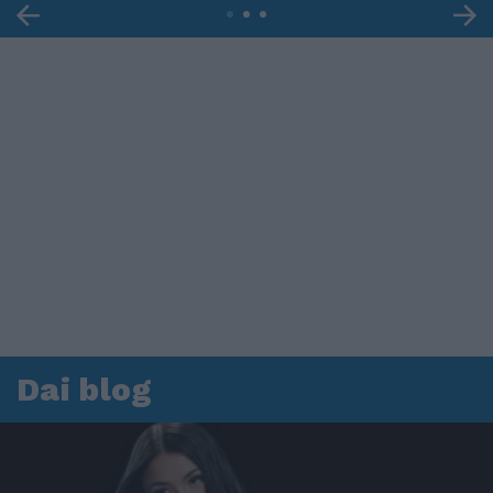
Dai blog