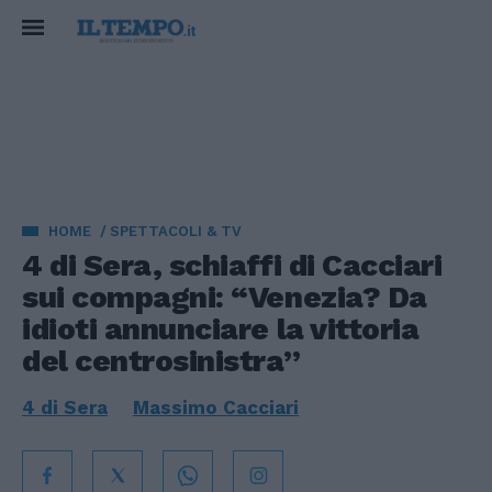
HOME
SPETTACOLI & TV
4 di Sera, schiaffi di Cacciari
sui compagni: “Venezia? Da
idioti annunciare la vittoria
del centrosinistra”
4 di Sera
Massimo Cacciari