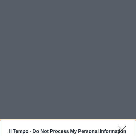
Il Tempo -
Do Not Process My Personal Information