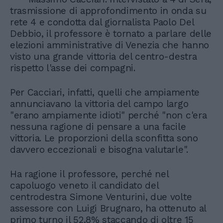
trasmissione di approfondimento in onda su
rete 4 e condotta dal giornalista Paolo Del
Debbio, il professore è tornato a parlare delle
elezioni amministrative di Venezia che hanno
visto una grande vittoria del centro-destra
rispetto l'asse dei compagni.
Per Cacciari, infatti, quelli che ampiamente
annunciavano la vittoria del campo largo
"erano ampiamente idioti" perché "non c'era
nessuna ragione di pensare a una facile
vittoria. Le proporzioni della sconfitta sono
davvero eccezionali e bisogna valutarle".
Ha ragione il professore, perché nel
capoluogo veneto il candidato del
centrodestra Simone Venturini, due volte
assessore con Luigi Brugnaro, ha ottenuto al
primo turno il 52,8% staccando di oltre 15