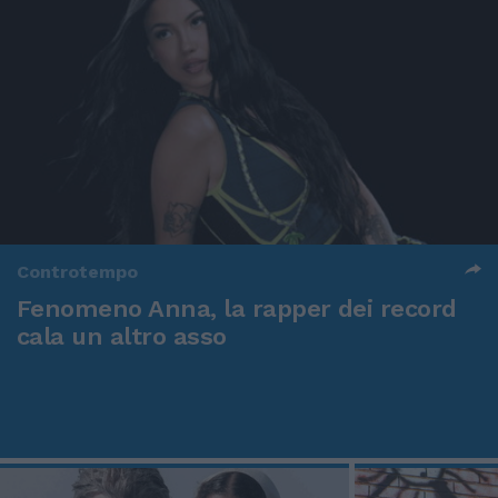
Controtempo
Fenomeno Anna, la rapper dei record
cala un altro asso