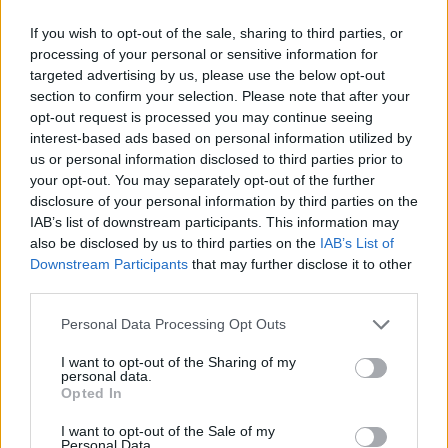
If you wish to opt-out of the sale, sharing to third parties, or
processing of your personal or sensitive information for
targeted advertising by us, please use the below opt-out
section to confirm your selection. Please note that after your
opt-out request is processed you may continue seeing
interest-based ads based on personal information utilized by
us or personal information disclosed to third parties prior to
your opt-out. You may separately opt-out of the further
disclosure of your personal information by third parties on the
IAB’s list of downstream participants. This information may
also be disclosed by us to third parties on the
IAB’s List of
Downstream Participants
that may further disclose it to other
third parties.
Personal Data Processing Opt Outs
I want to opt-out of the Sharing of my
personal data.
Opted In
I want to opt-out of the Sale of my
Personal Data.