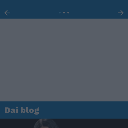
Dai blog