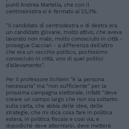
punti Andrea Martella, che con il
centrosinistra si è fermato al 23,3%.
"Il candidato di centrodestra o di destra era
un candidato giovane, molto attivo, che aveva
lavorato non male, molto conosciuto in città -
prosegue Cacciari - a differenza dell'altro
che era un vecchio politico, pochissimo
conosciuto in città, uno di quei politici
d'allevamento".
Per il professore Schlein "è la persona
necessaria" ma "non sufficiente" per la
prossima campagna elettorale, Infatti "deve
creare un campo largo che non sia soltanto
sulla carta, che abbia delle idee, delle
strategie, che mi dica cosa fare in politica
estera, in politica fiscale e così via, e
dopodiché deve attorniarsi, deve mettere