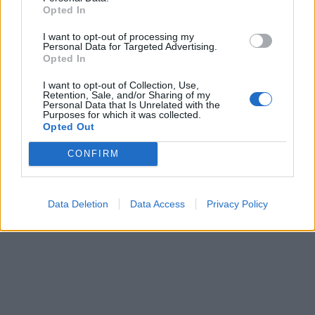
Opted In
I want to opt-out of processing my
In evidenza
Personal Data for Targeted Advertising.
Opted In
I want to opt-out of Collection, Use,
Retention, Sale, and/or Sharing of my
Personal Data that Is Unrelated with the
Purposes for which it was collected.
Opted Out
CONFIRM
Data Deletion
Data Access
Privacy Policy