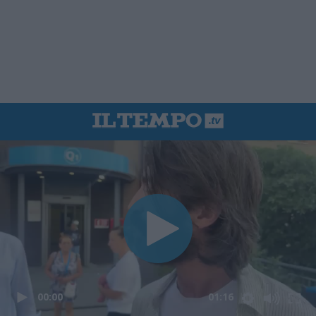
00:00
01:16