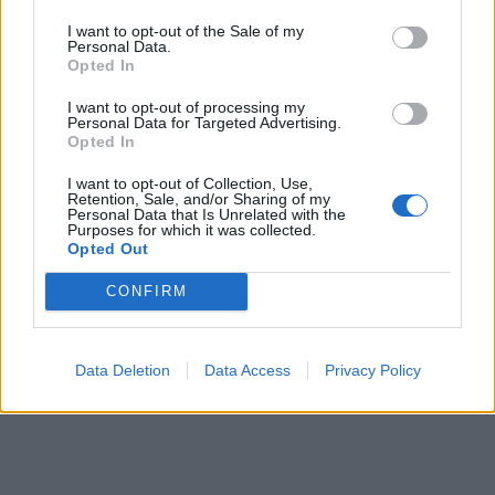
I want to opt-out of the Sale of my
Personal Data.
Opted In
I want to opt-out of processing my
Personal Data for Targeted Advertising.
Opted In
In evidenza
I want to opt-out of Collection, Use,
Retention, Sale, and/or Sharing of my
Personal Data that Is Unrelated with the
Purposes for which it was collected.
Opted Out
CONFIRM
Data Deletion
Data Access
Privacy Policy