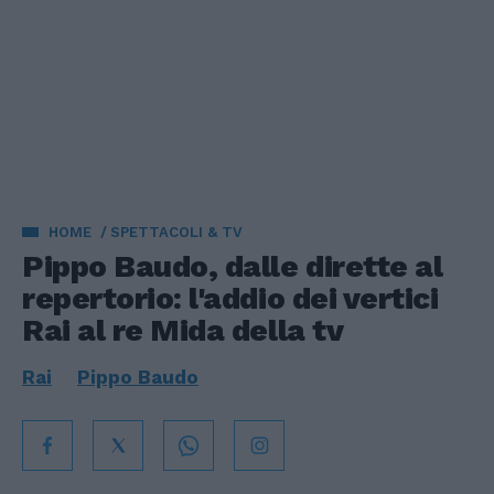
HOME
SPETTACOLI & TV
Pippo Baudo, dalle dirette al
repertorio: l'addio dei vertici
Rai al re Mida della tv
Rai
Pippo Baudo