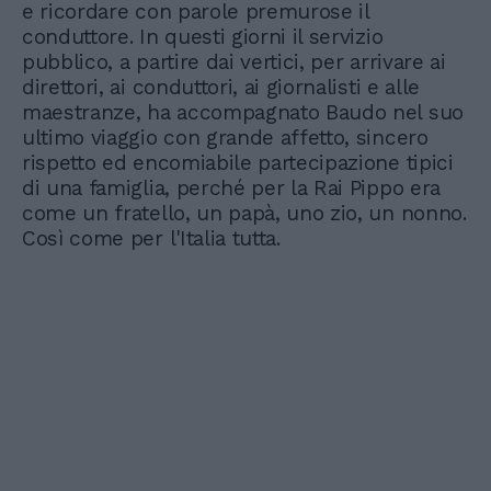
e ricordare con parole premurose il
conduttore. In questi giorni il servizio
pubblico, a partire dai vertici, per arrivare ai
direttori, ai conduttori, ai giornalisti e alle
maestranze, ha accompagnato Baudo nel suo
ultimo viaggio con grande affetto, sincero
rispetto ed encomiabile partecipazione tipici
di una famiglia, perché per la Rai Pippo era
come un fratello, un papà, uno zio, un nonno.
Così come per l'Italia tutta.