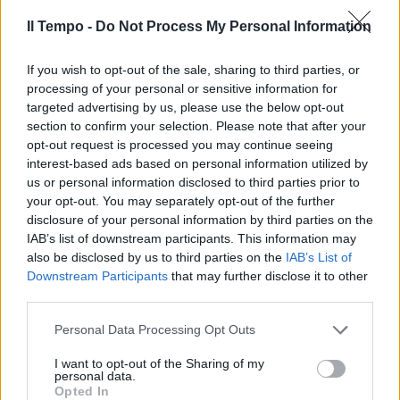
Il Tempo -
Do Not Process My Personal Information
If you wish to opt-out of the sale, sharing to third parties, or
processing of your personal or sensitive information for
targeted advertising by us, please use the below opt-out
section to confirm your selection. Please note that after your
opt-out request is processed you may continue seeing
interest-based ads based on personal information utilized by
us or personal information disclosed to third parties prior to
your opt-out. You may separately opt-out of the further
disclosure of your personal information by third parties on the
IAB’s list of downstream participants. This information may
also be disclosed by us to third parties on the
IAB’s List of
Downstream Participants
that may further disclose it to other
third parties.
Personal Data Processing Opt Outs
I want to opt-out of the Sharing of my
personal data.
Opted In