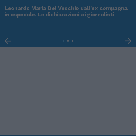
Leonardo Maria Del Vecchio dall'ex compagna
in ospedale. Le dichiarazioni ai giornalisti