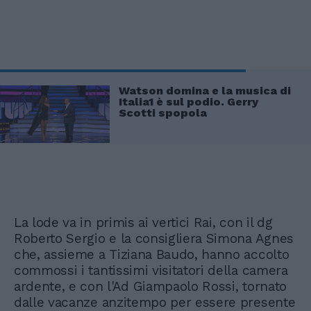
Watson domina e la musica di
Italia1 è sul podio. Gerry
Scotti spopola
La lode va in primis ai vertici Rai, con il dg
Roberto Sergio e la consigliera Simona Agnes
che, assieme a Tiziana Baudo, hanno accolto
commossi i tantissimi visitatori della camera
ardente, e con l'Ad Giampaolo Rossi, tornato
dalle vacanze anzitempo per essere presente