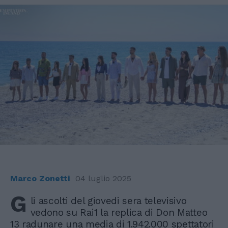
Marco Zonetti
04 luglio 2025
G
li ascolti del giovedi sera televisivo
vedono su Rai1 la replica di Don Matteo
13 radunare una media di 1.942.000 spettatori