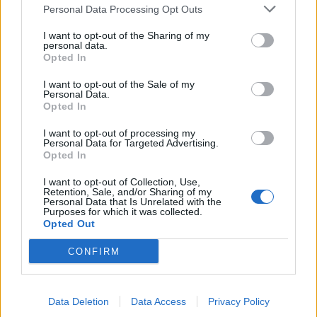
Personal Data Processing Opt Outs
I want to opt-out of the Sharing of my
personal data.
Opted In
I want to opt-out of the Sale of my
Personal Data.
Opted In
I want to opt-out of processing my
Personal Data for Targeted Advertising.
Opted In
I want to opt-out of Collection, Use,
Retention, Sale, and/or Sharing of my
Personal Data that Is Unrelated with the
Purposes for which it was collected.
Opted Out
In evidenza
CONFIRM
Data Deletion
Data Access
Privacy Policy