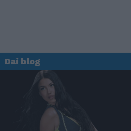
Dai blog