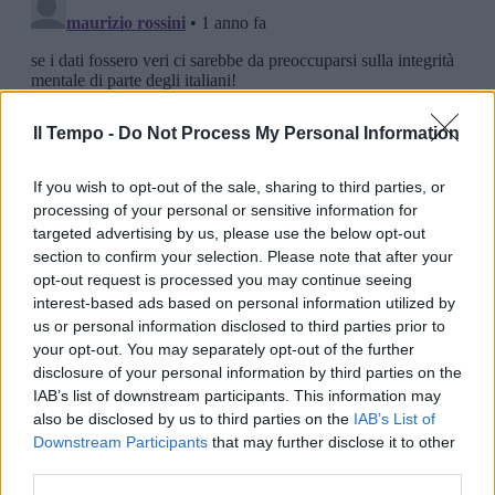
Il Tempo -
Do Not Process My Personal Information
If you wish to opt-out of the sale, sharing to third parties, or
processing of your personal or sensitive information for
targeted advertising by us, please use the below opt-out
section to confirm your selection. Please note that after your
opt-out request is processed you may continue seeing
interest-based ads based on personal information utilized by
us or personal information disclosed to third parties prior to
your opt-out. You may separately opt-out of the further
disclosure of your personal information by third parties on the
IAB’s list of downstream participants. This information may
also be disclosed by us to third parties on the
IAB’s List of
Downstream Participants
that may further disclose it to other
third parties.