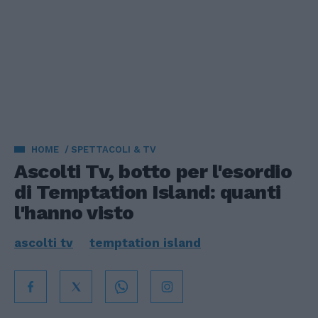
HOME
SPETTACOLI & TV
Ascolti Tv, botto per l'esordio
di Temptation Island: quanti
l'hanno visto
ascolti tv
temptation island