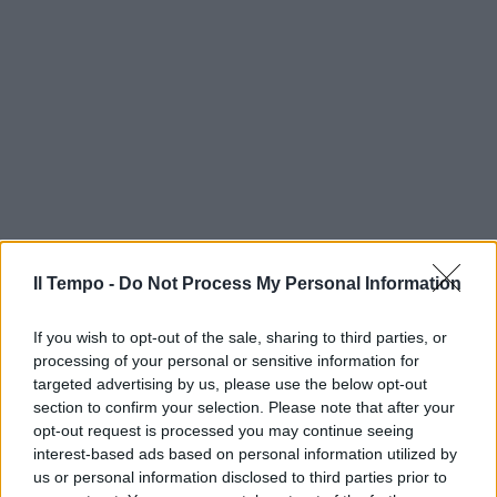
Il Tempo -
Do Not Process My Personal Information
If you wish to opt-out of the sale, sharing to third parties, or
processing of your personal or sensitive information for
targeted advertising by us, please use the below opt-out
section to confirm your selection. Please note that after your
opt-out request is processed you may continue seeing
interest-based ads based on personal information utilized by
us or personal information disclosed to third parties prior to