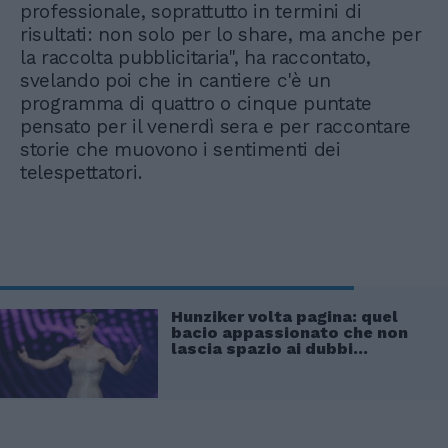
professionale, soprattutto in termini di
risultati: non solo per lo share, ma anche per
la raccolta pubblicitaria", ha raccontato,
svelando poi che in cantiere c'è un
programma di quattro o cinque puntate
pensato per il venerdì sera e per raccontare
storie che muovono i sentimenti dei
telespettatori.
Hunziker volta pagina: quel
bacio appassionato che non
lascia spazio ai dubbi...