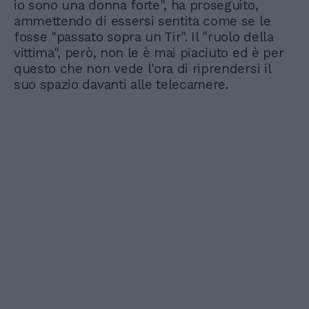
io sono una donna forte", ha proseguito,
ammettendo di essersi sentita come se le
fosse "passato sopra un Tir". Il "ruolo della
vittima", però, non le è mai piaciuto ed è per
questo che non vede l'ora di riprendersi il
suo spazio davanti alle telecamere.