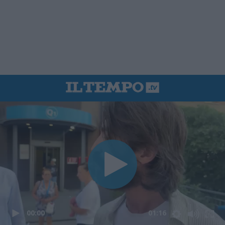
00:00
01:16