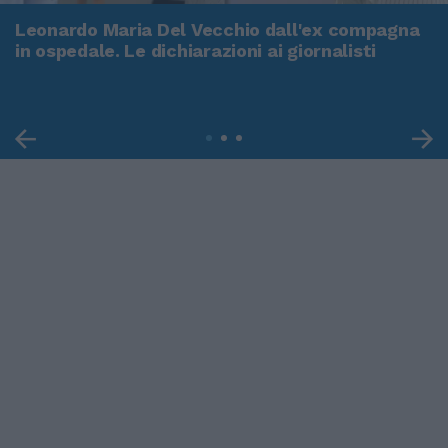
Leonardo Maria Del Vecchio dall'ex compagna
in ospedale. Le dichiarazioni ai giornalisti