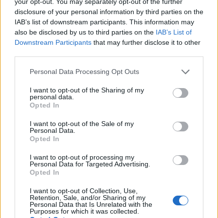
your opt-out. You may separately opt-out of the further
disclosure of your personal information by third parties on the
IAB’s list of downstream participants. This information may
also be disclosed by us to third parties on the
IAB’s List of
Downstream Participants
that may further disclose it to other
third parties.
Personal Data Processing Opt Outs
I want to opt-out of the Sharing of my
personal data.
Opted In
I want to opt-out of the Sale of my
Personal Data.
Opted In
I want to opt-out of processing my
Personal Data for Targeted Advertising.
Opted In
I want to opt-out of Collection, Use,
Retention, Sale, and/or Sharing of my
Personal Data that Is Unrelated with the
Purposes for which it was collected.