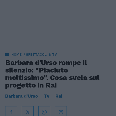
HOME
SPETTACOLI & TV
Barbara d'Urso rompe il
silenzio: "Piaciuto
moltissimo". Cosa svela sul
progetto in Rai
Barbara d'Urso
Tv
Rai