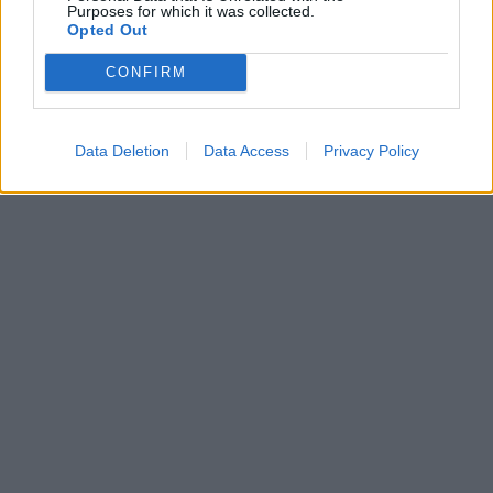
Purposes for which it was collected.
Opted Out
CONFIRM
Data Deletion
Data Access
Privacy Policy