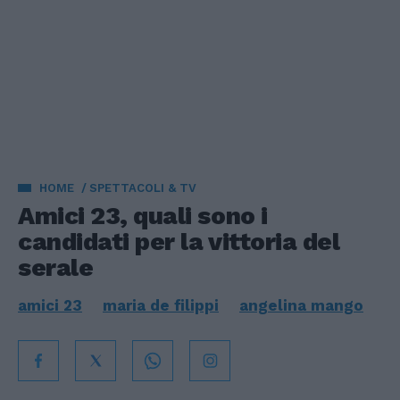
HOME
SPETTACOLI & TV
Amici 23, quali sono i
candidati per la vittoria del
serale
amici 23
maria de filippi
angelina mango