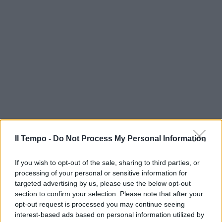
Il Tempo -
Do Not Process My Personal Information
If you wish to opt-out of the sale, sharing to third parties, or
processing of your personal or sensitive information for
targeted advertising by us, please use the below opt-out
section to confirm your selection. Please note that after your
opt-out request is processed you may continue seeing
interest-based ads based on personal information utilized by