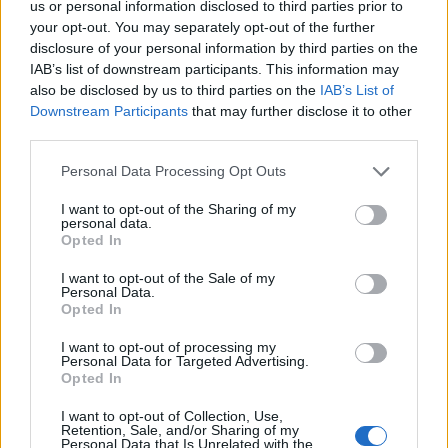
us or personal information disclosed to third parties prior to
your opt-out. You may separately opt-out of the further
disclosure of your personal information by third parties on the
IAB’s list of downstream participants. This information may
also be disclosed by us to third parties on the
IAB’s List of
Downstream Participants
that may further disclose it to other
third parties.
Personal Data Processing Opt Outs
In evidenza
I want to opt-out of the Sharing of my
personal data.
Opted In
I want to opt-out of the Sale of my
Personal Data.
Opted In
I want to opt-out of processing my
Personal Data for Targeted Advertising.
Opted In
I want to opt-out of Collection, Use,
Retention, Sale, and/or Sharing of my
Personal Data that Is Unrelated with the