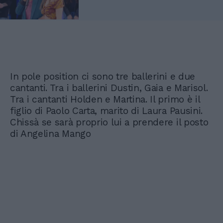
In pole position ci sono tre ballerini e due
cantanti. Tra i ballerini Dustin, Gaia e Marisol.
Tra i cantanti Holden e Martina. Il primo è il
figlio di Paolo Carta, marito di Laura Pausini.
Chissà se sarà proprio lui a prendere il posto
di Angelina Mango