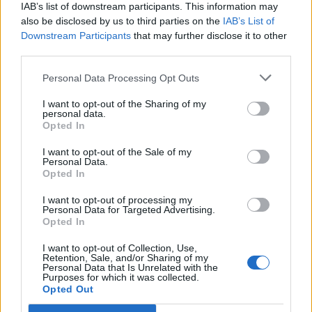
IAB’s list of downstream participants. This information may
also be disclosed by us to third parties on the
IAB’s List of
Downstream Participants
that may further disclose it to other
third parties.
Personal Data Processing Opt Outs
I want to opt-out of the Sharing of my
personal data.
Opted In
I want to opt-out of the Sale of my
Personal Data.
Opted In
I want to opt-out of processing my
Personal Data for Targeted Advertising.
Opted In
I want to opt-out of Collection, Use,
Retention, Sale, and/or Sharing of my
Personal Data that Is Unrelated with the
Purposes for which it was collected.
Opted Out