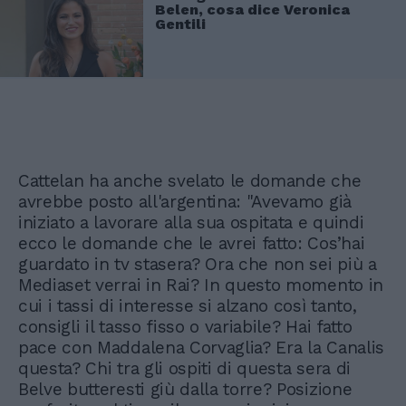
Belen, cosa dice Veronica
Gentili
Cattelan ha anche svelato le domande che
avrebbe posto all'argentina: "Avevamo già
iniziato a lavorare alla sua ospitata e quindi
ecco le domande che le avrei fatto: Cos’hai
guardato in tv stasera? Ora che non sei più a
Mediaset verrai in Rai? In questo momento in
cui i tassi di interesse si alzano così tanto,
consigli il tasso fisso o variabile? Hai fatto
pace con Maddalena Corvaglia? Era la Canalis
questa? Chi tra gli ospiti di questa sera di
Belve butteresti giù dalla torre? Posizione