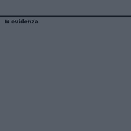
In evidenza