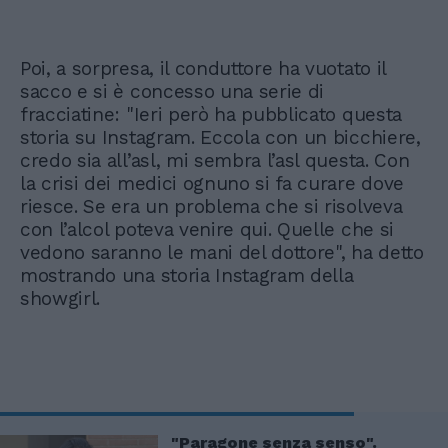
Poi, a sorpresa, il conduttore ha vuotato il
sacco e si è concesso una serie di
fracciatine: "Ieri però ha pubblicato questa
storia su Instagram. Eccola con un bicchiere,
credo sia all’asl, mi sembra l’asl questa. Con
la crisi dei medici ognuno si fa curare dove
riesce. Se era un problema che si risolveva
con l’alcol poteva venire qui. Quelle che si
vedono saranno le mani del dottore", ha detto
mostrando una storia Instagram della
showgirl.
"Paragone senza senso".