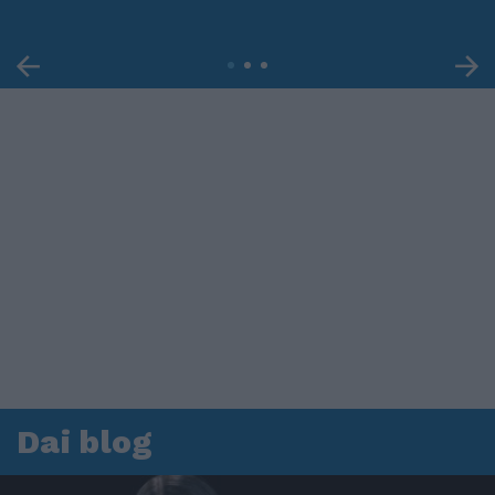
Dai blog