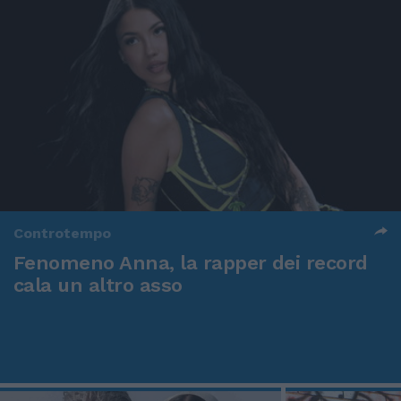
Controtempo
Fenomeno Anna, la rapper dei record
cala un altro asso