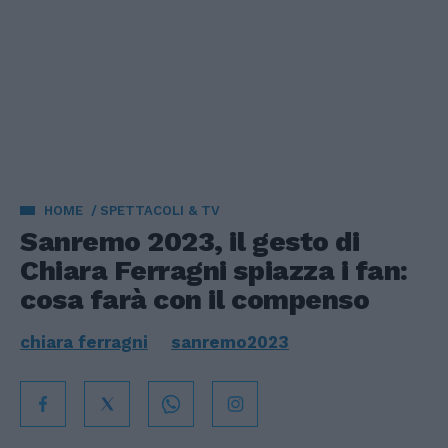
HOME
SPETTACOLI & TV
Sanremo 2023, il gesto di
Chiara Ferragni spiazza i fan:
cosa farà con il compenso
chiara ferragni
sanremo2023