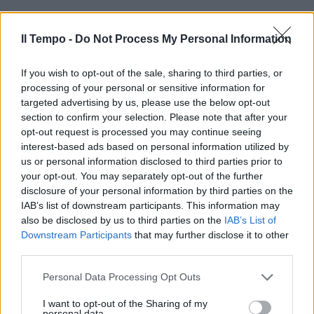
Il Tempo -
Do Not Process My Personal Information
If you wish to opt-out of the sale, sharing to third parties, or
processing of your personal or sensitive information for
targeted advertising by us, please use the below opt-out
section to confirm your selection. Please note that after your
opt-out request is processed you may continue seeing
interest-based ads based on personal information utilized by
us or personal information disclosed to third parties prior to
your opt-out. You may separately opt-out of the further
disclosure of your personal information by third parties on the
IAB’s list of downstream participants. This information may
also be disclosed by us to third parties on the
IAB’s List of
Downstream Participants
that may further disclose it to other
third parties.
Personal Data Processing Opt Outs
I want to opt-out of the Sharing of my
personal data.