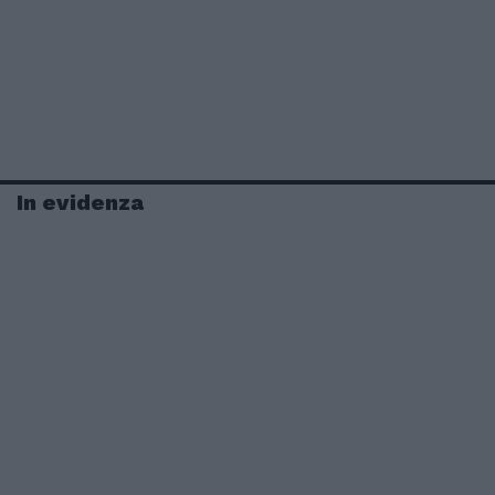
In evidenza