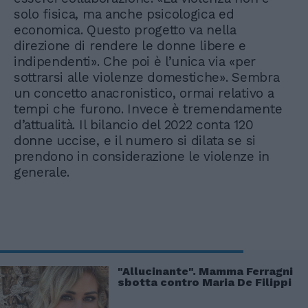
solo fisica, ma anche psicologica ed
economica. Questo progetto va nella
direzione di rendere le donne libere e
indipendenti». Che poi è l’unica via «per
sottrarsi alle violenze domestiche». Sembra
un concetto anacronistico, ormai relativo a
tempi che furono. Invece è tremendamente
d’attualità. Il bilancio del 2022 conta 120
donne uccise, e il numero si dilata se si
prendono in considerazione le violenze in
generale.
"Allucinante". Mamma Ferragni
sbotta contro Maria De Filippi