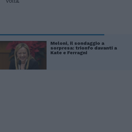
volta.
Meloni, il sondaggio a
sorpresa: trionfo davanti a
Kate e Ferragni