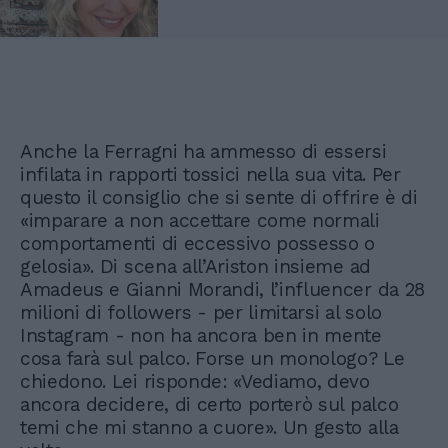
Anche la Ferragni ha ammesso di essersi
infilata in rapporti tossici nella sua vita. Per
questo il consiglio che si sente di offrire è di
«imparare a non accettare come normali
comportamenti di eccessivo possesso o
gelosia». Di scena all’Ariston insieme ad
Amadeus e Gianni Morandi, l’influencer da 28
milioni di followers - per limitarsi al solo
Instagram - non ha ancora ben in mente
cosa farà sul palco. Forse un monologo? Le
chiedono. Lei risponde: «Vediamo, devo
ancora decidere, di certo porterò sul palco
temi che mi stanno a cuore». Un gesto alla