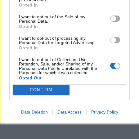
Opted In
I want to opt-out of the Sale of my
Personal Data.
Opted In
I want to opt-out of processing my
Personal Data for Targeted Advertising.
Opted In
I want to opt-out of Collection, Use,
Retention, Sale, and/or Sharing of my
Personal Data that Is Unrelated with the
Purposes for which it was collected.
Opted Out
CONFIRM
Data Deletion
Data Access
Privacy Policy