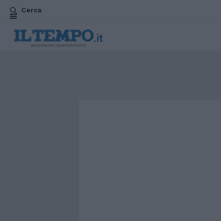
Cerca