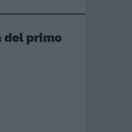
à del primo