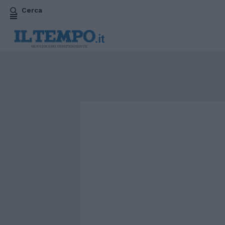
Cerca