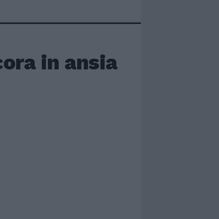
ora in ansia