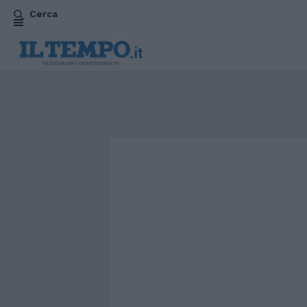
Cerca