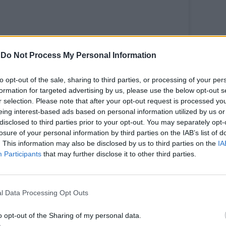
-
Do Not Process My Personal Information
to opt-out of the sale, sharing to third parties, or processing of your per
formation for targeted advertising by us, please use the below opt-out s
r selection. Please note that after your opt-out request is processed y
eing interest-based ads based on personal information utilized by us or
to post su Instagram
disclosed to third parties prior to your opt-out. You may separately opt-
losure of your personal information by third parties on the IAB’s list of
. This information may also be disclosed by us to third parties on the
IA
Participants
that may further disclose it to other third parties.
l Data Processing Opt Outs
o opt-out of the Sharing of my personal data.