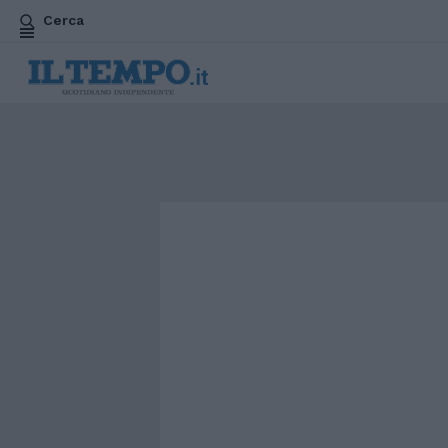
Cerca