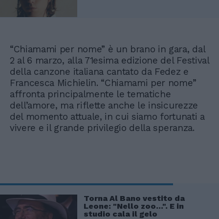
“Chiamami per nome” è un brano in gara, dal
2 al 6 marzo, alla 71esima edizione del Festival
della canzone italiana cantato da Fedez e
Francesca Michielin. “Chiamami per nome”
affronta principalmente le tematiche
dell’amore, ma riflette anche le insicurezze
del momento attuale, in cui siamo fortunati a
vivere e il grande privilegio della speranza.
Torna Al Bano vestito da
Leone: "Nello zoo...". E in
studio cala il gelo