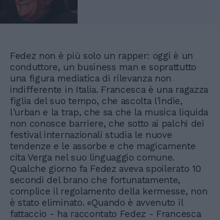
Fedez non è più solo un rapper: oggi è un
conduttore, un business man e soprattutto
una figura mediatica di rilevanza non
indifferente in Italia. Francesca è una ragazza
figlia del suo tempo, che ascolta l'indie,
l'urban e la trap, che sa che la musica liquida
non conosce barriere, che sotto ai palchi dei
festival internazionali studia le nuove
tendenze e le assorbe e che magicamente
cita Verga nel suo linguaggio comune.
Qualche giorno fa Fedez aveva spoilerato 10
secondi del brano che fortunatamente,
complice il regolamento della kermesse, non
è stato eliminato. «Quando è avvenuto il
fattaccio - ha raccontato Fedez - Francesca