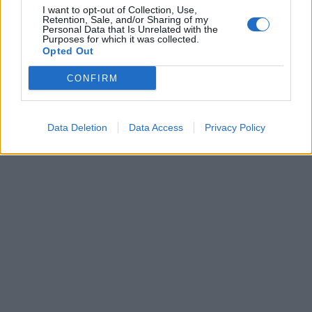
I want to opt-out of Collection, Use,
Retention, Sale, and/or Sharing of my
Personal Data that Is Unrelated with the
Purposes for which it was collected.
Opted Out
CONFIRM
Data Deletion
Data Access
Privacy Policy