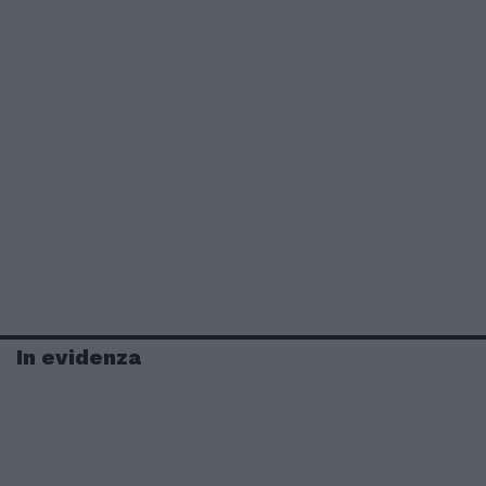
In evidenza