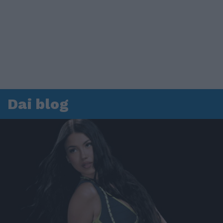
Dai blog