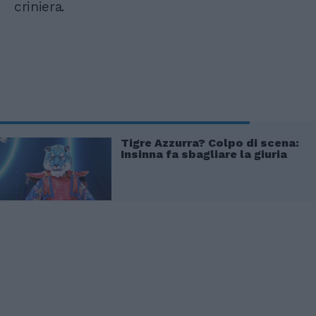
criniera.
Tigre Azzurra? Colpo di scena:
Insinna fa sbagliare la giuria