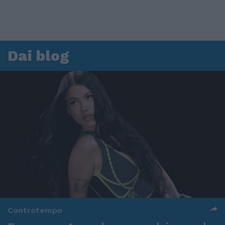
Dai blog
Controtempo