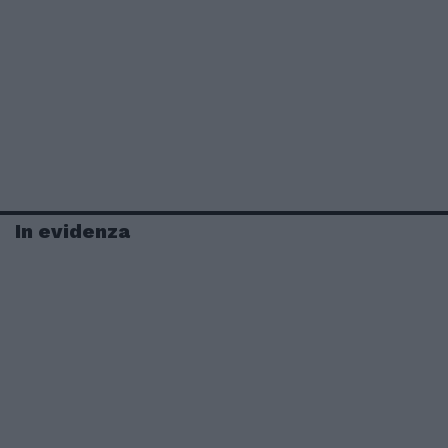
In evidenza