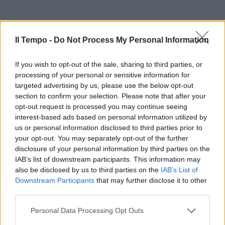
Il Tempo -
Do Not Process My Personal Information
If you wish to opt-out of the sale, sharing to third parties, or
processing of your personal or sensitive information for
targeted advertising by us, please use the below opt-out
section to confirm your selection. Please note that after your
opt-out request is processed you may continue seeing
interest-based ads based on personal information utilized by
us or personal information disclosed to third parties prior to
your opt-out. You may separately opt-out of the further
disclosure of your personal information by third parties on the
IAB’s list of downstream participants. This information may
also be disclosed by us to third parties on the
IAB’s List of
Downstream Participants
that may further disclose it to other
third parties.
Personal Data Processing Opt Outs