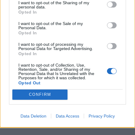
I want to opt-out of the Sharing of my
personal data.
Opted In
I want to opt-out of the Sale of my
Personal Data.
Opted In
I want to opt-out of processing my
Personal Data for Targeted Advertising.
Opted In
I want to opt-out of Collection, Use,
Retention, Sale, and/or Sharing of my
Personal Data that Is Unrelated with the
Purposes for which it was collected.
Opted Out
CONFIRM
Data Deletion
Data Access
Privacy Policy