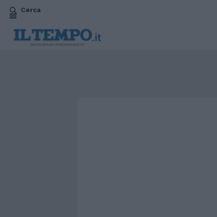
Cerca