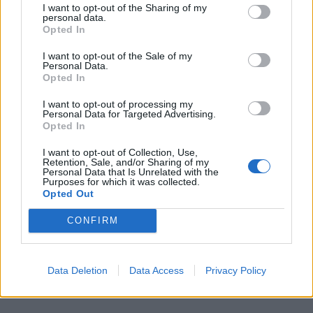
I want to opt-out of the Sharing of my
personal data.
Opted In
I want to opt-out of the Sale of my
Personal Data.
Opted In
I want to opt-out of processing my
Personal Data for Targeted Advertising.
Opted In
I want to opt-out of Collection, Use,
Retention, Sale, and/or Sharing of my
Personal Data that Is Unrelated with the
In evidenza
Purposes for which it was collected.
Opted Out
CONFIRM
Data Deletion
Data Access
Privacy Policy