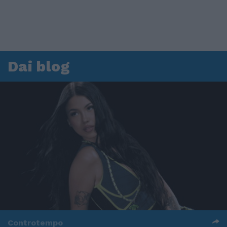
Dai blog
Controtempo