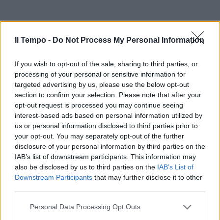
Il Tempo -
Do Not Process My Personal Information
If you wish to opt-out of the sale, sharing to third parties, or
processing of your personal or sensitive information for
targeted advertising by us, please use the below opt-out
section to confirm your selection. Please note that after your
opt-out request is processed you may continue seeing
interest-based ads based on personal information utilized by
us or personal information disclosed to third parties prior to
your opt-out. You may separately opt-out of the further
disclosure of your personal information by third parties on the
IAB’s list of downstream participants. This information may
also be disclosed by us to third parties on the
IAB’s List of
Downstream Participants
that may further disclose it to other
third parties.
Personal Data Processing Opt Outs