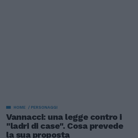
HOME
PERSONAGGI
Vannacci: una legge contro i
"ladri di case". Cosa prevede
la sua proposta