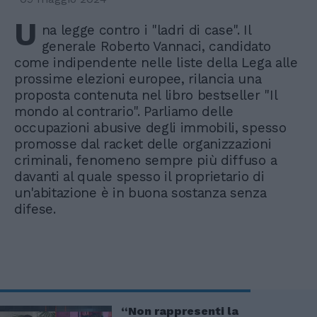
U
na legge contro i "ladri di case". Il
generale Roberto Vannaci, candidato
come indipendente nelle liste della Lega alle
prossime elezioni europee, rilancia una
proposta contenuta nel libro bestseller "Il
mondo al contrario". Parliamo delle
occupazioni abusive degli immobili, spesso
promosse dal racket delle organizzazioni
criminali, fenomeno sempre più diffuso a
davanti al quale spesso il proprietario di
un'abitazione è in buona sostanza senza
difese.
“Non rappresenti la