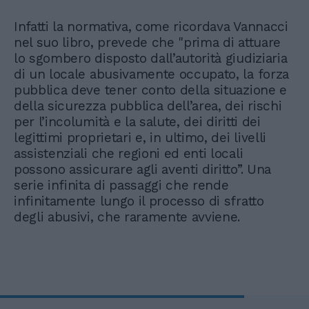
Infatti la normativa, come ricordava Vannacci
nel suo libro, prevede che "prima di attuare
lo sgombero disposto dall’autorità giudiziaria
di un locale abusivamente occupato, la forza
pubblica deve tener conto della situazione e
della sicurezza pubblica dell’area, dei rischi
per l’incolumità e la salute, dei diritti dei
legittimi proprietari e, in ultimo, dei livelli
assistenziali che regioni ed enti locali
possono assicurare agli aventi diritto”. Una
serie infinita di passaggi che rende
infinitamente lungo il processo di sfratto
degli abusivi, che raramente avviene.