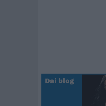
Dai blog