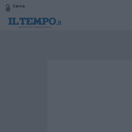
Cerca