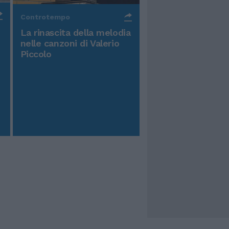
Controtempo
La rinascita della melodia
nelle canzoni di Valerio
Piccolo