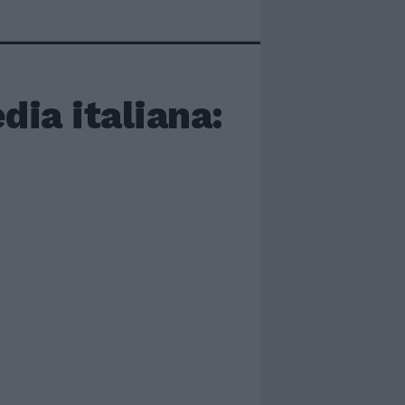
dia italiana: