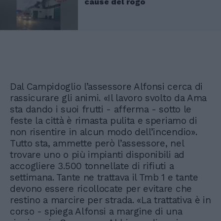
cause del rogo
Dal Campidoglio l’assessore Alfonsi cerca di
rassicurare gli animi. «Il lavoro svolto da Ama
sta dando i suoi frutti - afferma - sotto le
feste la città è rimasta pulita e speriamo di
non risentire in alcun modo dell’incendio».
Tutto sta, ammette però l’assessore, nel
trovare uno o più impianti disponibili ad
accogliere 3.500 tonnellate di rifiuti a
settimana. Tante ne trattava il Tmb 1 e tante
devono essere ricollocate per evitare che
restino a marcire per strada. «La trattativa è in
corso - spiega Alfonsi a margine di una