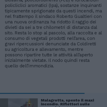
policliclici aromatici (Ipa), sostanze inquinanti
tipicamente sprigionate da questi incendi, ma
nel frattempo il sindaco Roberto Gualtieri con
una nuova ordinanza ha ridotto il raggio dei
divieti da sei a tre chilometri di distanza dal
sito. Resta lo stop al pascolo, alla raccolta e al
consumo di vegetali prodotti nell’area, con
gravi ripercussioni denunciate da Coldiretti
su agricoltura e allevamento, mentre
possono ripartire tutte le attività all’aperto
inizialmente vietate. Il nodo quindi resta
quello dell’immondizia.
Malagrotta, spento il maxi
incendio. Riflettori sulle