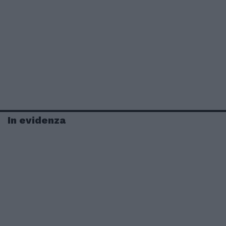
In evidenza