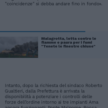
"coincidenze" si debba andare fino in fondo».
Malagrotta, lotta contro le
fiamme e paura per i fumi
"Tenete le finestre chiuse"
Intanto, dopo la richiesta del sindaco Roberto
Gualtieri, dalla Prefettura è arrivata la
disponibilità a potenziare i controlli delle
forze dell’ordine intorno ai tre impianti Ama
ancora funzionanti: Ponte Malnome, Rocca