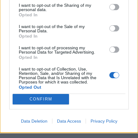
I want to opt-out of the Sharing of my
personal data.
Opted In
I want to opt-out of the Sale of my
Personal Data.
Opted In
I want to opt-out of processing my
Personal Data for Targeted Advertising.
Opted In
I want to opt-out of Collection, Use,
Retention, Sale, and/or Sharing of my
Personal Data that Is Unrelated with the
Purposes for which it was collected.
Opted Out
CONFIRM
Data Deletion
Data Access
Privacy Policy