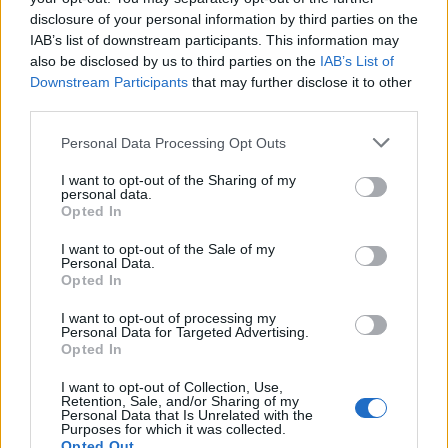
disclosure of your personal information by third parties on the
IAB’s list of downstream participants. This information may
also be disclosed by us to third parties on the
IAB’s List of
Downstream Participants
that may further disclose it to other
third parties.
Personal Data Processing Opt Outs
I want to opt-out of the Sharing of my
personal data.
Opted In
I want to opt-out of the Sale of my
Personal Data.
Opted In
I want to opt-out of processing my
Personal Data for Targeted Advertising.
Opted In
I want to opt-out of Collection, Use,
Retention, Sale, and/or Sharing of my
Personal Data that Is Unrelated with the
Purposes for which it was collected.
Opted Out