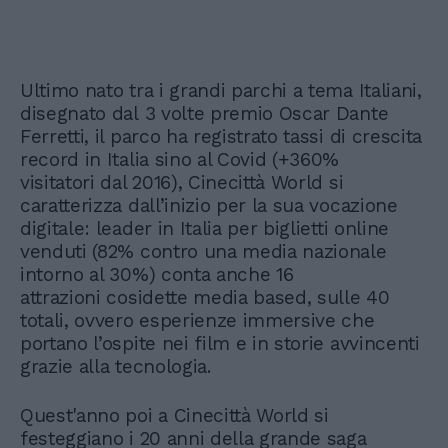
Ultimo nato tra i grandi parchi a tema Italiani,
disegnato dal 3 volte premio Oscar Dante
Ferretti, il parco ha registrato tassi di crescita
record in Italia sino al Covid (+360%
visitatori dal 2016), Cinecittà World si
caratterizza dall’inizio per la sua vocazione
digitale: leader in Italia per biglietti online
venduti (82% contro una media nazionale
intorno al 30%) conta anche 16
attrazioni cosidette media based, sulle 40
totali, ovvero esperienze immersive che
portano l’ospite nei film e in storie avvincenti
grazie alla tecnologia.
Quest'anno poi a Cinecittà World si
festeggiano i 20 anni della grande saga