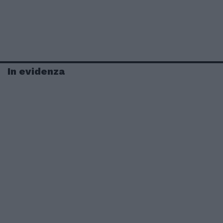
In evidenza