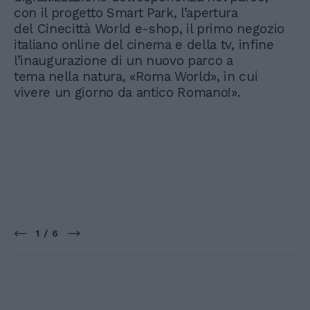
con il progetto Smart Park, l’apertura
del Cinecittà World e-shop, il primo negozio
italiano online del cinema e della tv, infine
l’inaugurazione di un nuovo parco a
tema nella natura, «Roma World», in cui
vivere un giorno da antico Romano!».
1 / 6