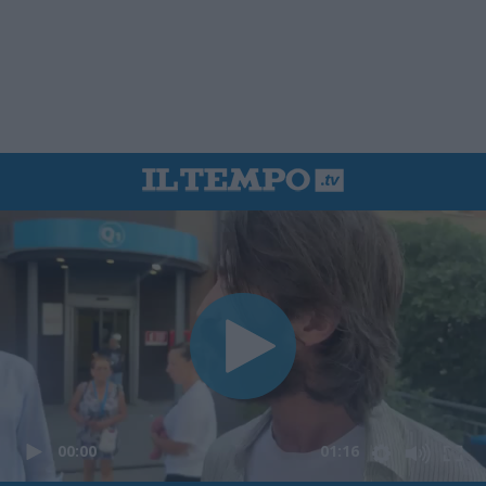
00:00
01:16