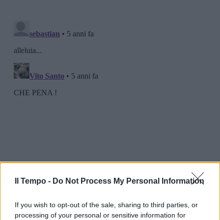
Il Tempo -
Do Not Process My Personal Information
If you wish to opt-out of the sale, sharing to third parties, or
processing of your personal or sensitive information for