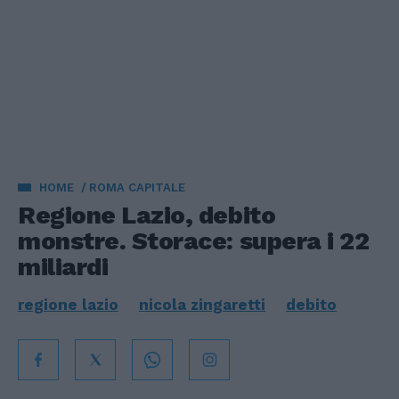
HOME
ROMA CAPITALE
Regione Lazio, debito
monstre. Storace: supera i 22
miliardi
regione lazio
nicola zingaretti
debito