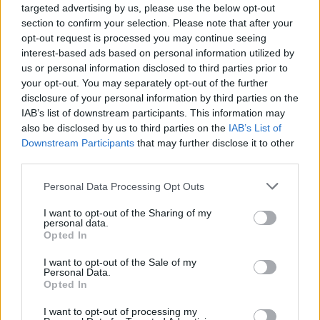
targeted advertising by us, please use the below opt-out
section to confirm your selection. Please note that after your
opt-out request is processed you may continue seeing
interest-based ads based on personal information utilized by
us or personal information disclosed to third parties prior to
your opt-out. You may separately opt-out of the further
disclosure of your personal information by third parties on the
IAB’s list of downstream participants. This information may
also be disclosed by us to third parties on the
IAB’s List of
Downstream Participants
that may further disclose it to other
third parties.
Personal Data Processing Opt Outs
I want to opt-out of the Sharing of my
personal data.
Opted In
I want to opt-out of the Sale of my
In evidenza
Personal Data.
Opted In
I want to opt-out of processing my