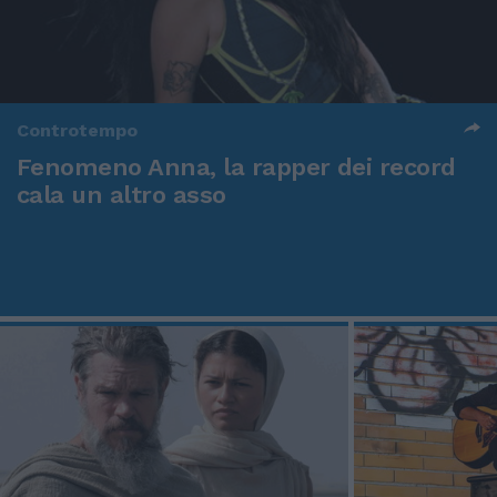
Controtempo
Fenomeno Anna, la rapper dei record
cala un altro asso