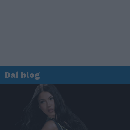
Dai blog