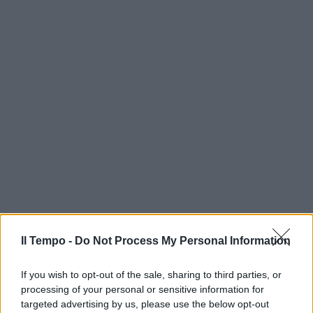
Il Tempo -
Do Not Process My Personal Information
If you wish to opt-out of the sale, sharing to third parties, or
processing of your personal or sensitive information for
targeted advertising by us, please use the below opt-out