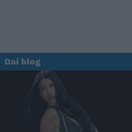
Dai blog