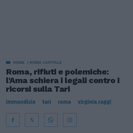
HOME
ROMA CAPITALE
Roma, rifiuti e polemiche:
l'Ama schiera i legali contro i
ricorsi sulla Tari
immondizia
tari
roma
virginia raggi