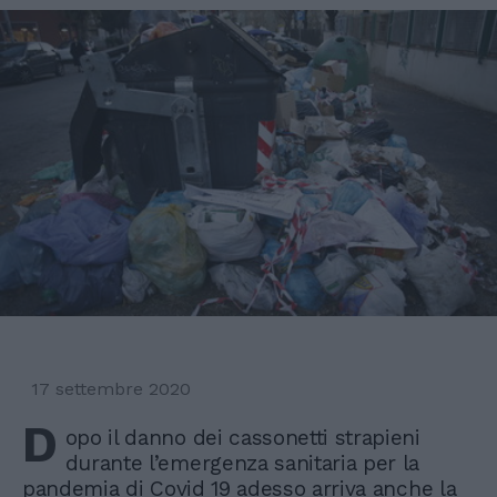
17 settembre 2020
D
opo il danno dei cassonetti strapieni
durante l’emergenza sanitaria per la
pandemia di Covid 19 adesso arriva anche la