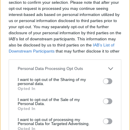
section to confirm your selection. Please note that after your
opt-out request is processed you may continue seeing
interest-based ads based on personal information utilized by
us or personal information disclosed to third parties prior to
your opt-out. You may separately opt-out of the further
disclosure of your personal information by third parties on the
IAB’s list of downstream participants. This information may
also be disclosed by us to third parties on the
IAB’s List of
Downstream Participants
that may further disclose it to other
third parties.
Personal Data Processing Opt Outs
I want to opt-out of the Sharing of my
personal data.
Opted In
In evidenza
I want to opt-out of the Sale of my
Personal Data.
Opted In
I want to opt-out of processing my
Personal Data for Targeted Advertising.
Opted In