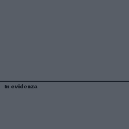
In evidenza