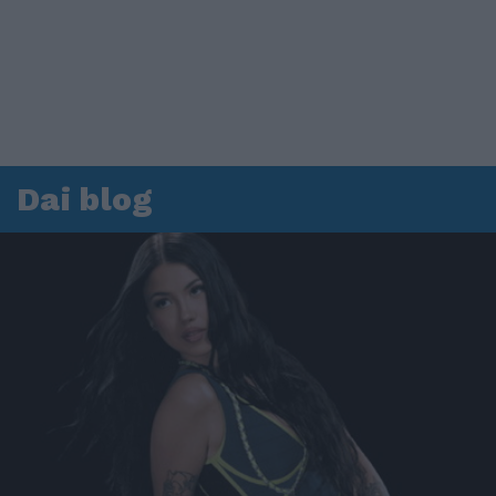
Dai blog