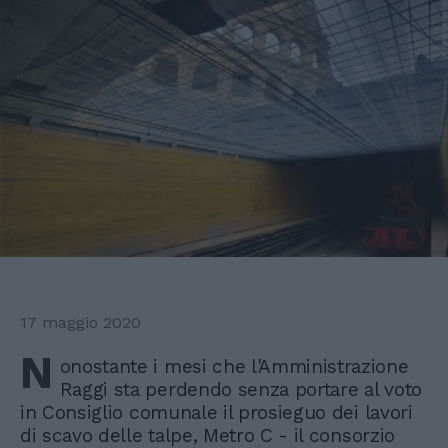
17 maggio 2020
N
onostante i mesi che l'Amministrazione
Raggi sta perdendo senza portare al voto
in Consiglio comunale il prosieguo dei lavori
di scavo delle talpe, Metro C - il consorzio