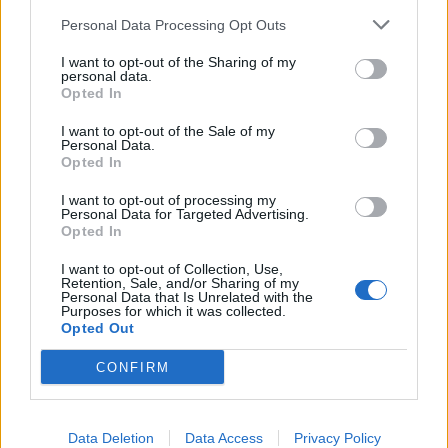
Personal Data Processing Opt Outs
I want to opt-out of the Sharing of my
personal data.
Opted In
I want to opt-out of the Sale of my
Personal Data.
Opted In
I want to opt-out of processing my
Personal Data for Targeted Advertising.
Opted In
I want to opt-out of Collection, Use,
Retention, Sale, and/or Sharing of my
Personal Data that Is Unrelated with the
Purposes for which it was collected.
Opted Out
CONFIRM
Data Deletion
Data Access
Privacy Policy