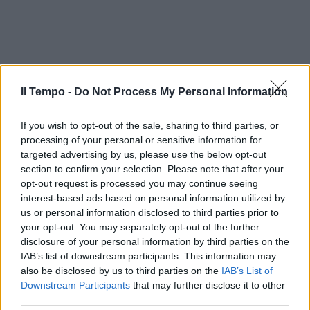
Il Tempo -
Do Not Process My Personal Information
If you wish to opt-out of the sale, sharing to third parties, or
processing of your personal or sensitive information for
targeted advertising by us, please use the below opt-out
section to confirm your selection. Please note that after your
opt-out request is processed you may continue seeing
interest-based ads based on personal information utilized by
us or personal information disclosed to third parties prior to
your opt-out. You may separately opt-out of the further
disclosure of your personal information by third parties on the
IAB’s list of downstream participants. This information may
also be disclosed by us to third parties on the
IAB’s List of
Downstream Participants
that may further disclose it to other
third parties.