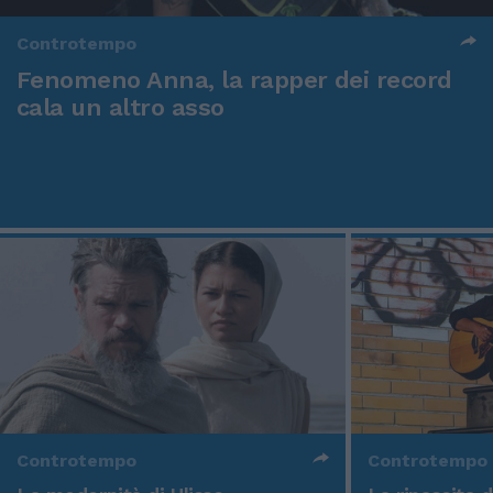
Controtempo
Fenomeno Anna, la rapper dei record
cala un altro asso
Controtempo
Controtempo