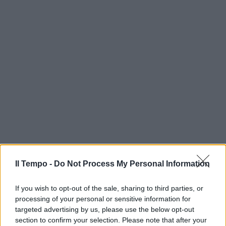
Il Tempo -
Do Not Process My Personal Information
If you wish to opt-out of the sale, sharing to third parties, or
processing of your personal or sensitive information for
targeted advertising by us, please use the below opt-out
section to confirm your selection. Please note that after your