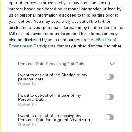
opt-out request is processed you may continue seeing
interest-based ads based on personal information utilized by
us or personal information disclosed to third parties prior to
your opt-out. You may separately opt-out of the further
disclosure of your personal information by third parties on the
IAB’s list of downstream participants. This information may
also be disclosed by us to third parties on the
IAB’s List of
Downstream Participants
that may further disclose it to other
third parties.
Personal Data Processing Opt Outs
I want to opt-out of the Sharing of my
personal data.
Opted In
I want to opt-out of the Sale of my
Personal Data.
Opted In
I want to opt-out of processing my
Personal Data for Targeted Advertising.
Opted In