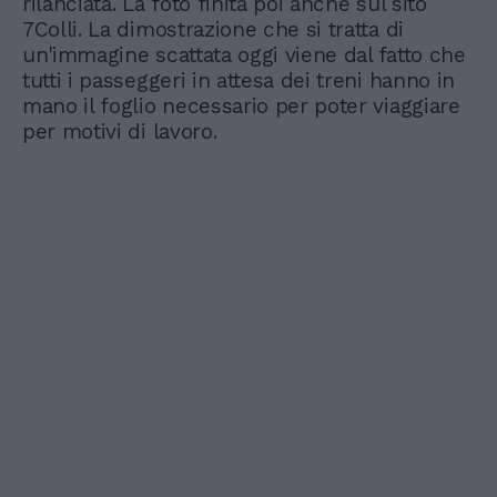
rilanciata. La foto finita poi anche sul sito
7Colli. La dimostrazione che si tratta di
un'immagine scattata oggi viene dal fatto che
tutti i passeggeri in attesa dei treni hanno in
mano il foglio necessario per poter viaggiare
per motivi di lavoro.