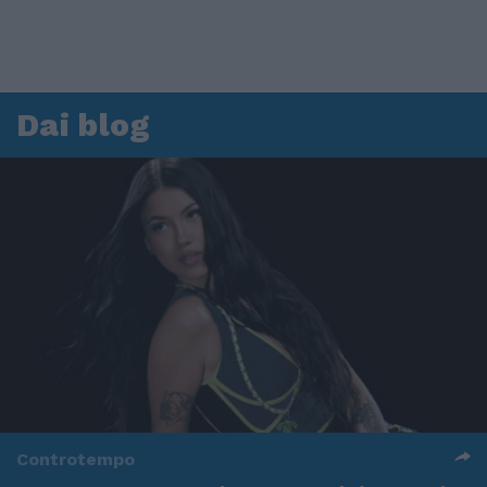
Dai blog
Controtempo