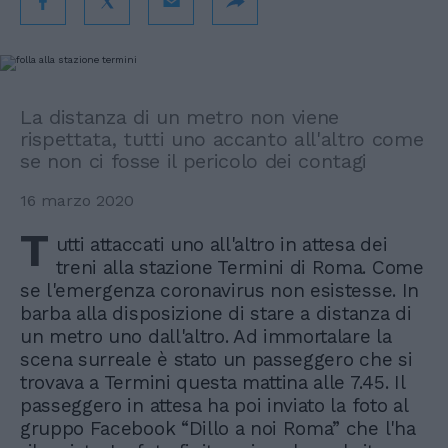
La distanza di un metro non viene
rispettata, tutti uno accanto all'altro come
se non ci fosse il pericolo dei contagi
16 marzo 2020
T
utti attaccati uno all'altro in attesa dei
treni alla stazione Termini di Roma. Come
se l'emergenza coronavirus non esistesse. In
barba alla disposizione di stare a distanza di
un metro uno dall'altro. Ad immortalare la
scena surreale è stato un passeggero che si
trovava a Termini questa mattina alle 7.45. Il
passeggero in attesa ha poi inviato la foto al
gruppo Facebook “Dillo a noi Roma” che l'ha