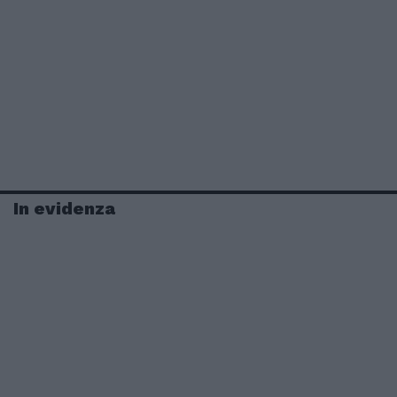
In evidenza