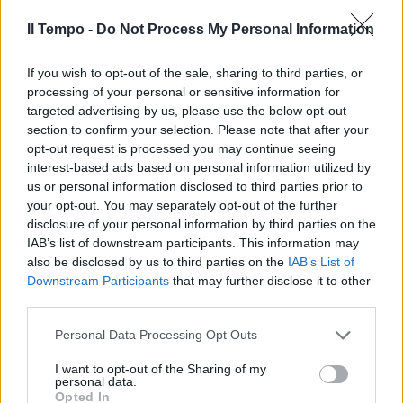
Il Tempo -
Do Not Process My Personal Information
If you wish to opt-out of the sale, sharing to third parties, or
In evidenza
processing of your personal or sensitive information for
targeted advertising by us, please use the below opt-out
section to confirm your selection. Please note that after your
opt-out request is processed you may continue seeing
interest-based ads based on personal information utilized by
us or personal information disclosed to third parties prior to
your opt-out. You may separately opt-out of the further
disclosure of your personal information by third parties on the
IAB’s list of downstream participants. This information may
also be disclosed by us to third parties on the
IAB’s List of
Downstream Participants
that may further disclose it to other
third parties.
Personal Data Processing Opt Outs
I want to opt-out of the Sharing of my
personal data.
Opted In