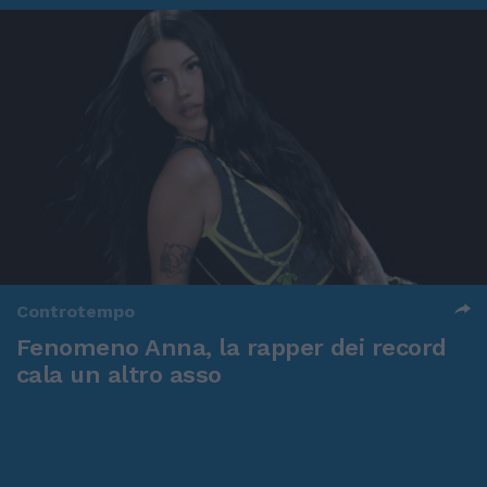
Controtempo
Fenomeno Anna, la rapper dei record
cala un altro asso