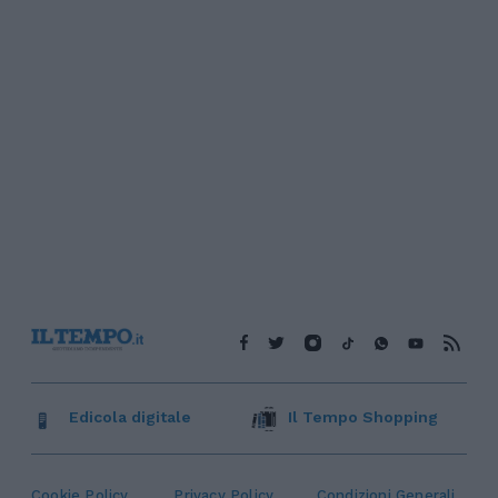
Edicola digitale
Il Tempo Shopping
Cookie Policy
Privacy Policy
Condizioni Generali