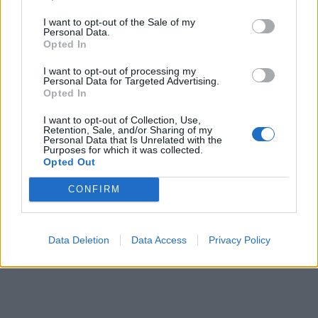
I want to opt-out of the Sale of my
Personal Data.
Opted In
I want to opt-out of processing my
Personal Data for Targeted Advertising.
Opted In
I want to opt-out of Collection, Use,
Retention, Sale, and/or Sharing of my
Personal Data that Is Unrelated with the
Purposes for which it was collected.
Opted Out
CONFIRM
Data Deletion
Data Access
Privacy Policy