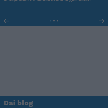
Dai blog